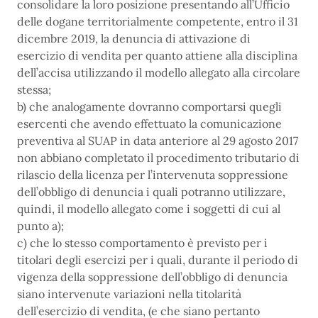
consolidare la loro posizione presentando all’Ufficio
delle dogane territorialmente competente, entro il 31
dicembre 2019, la denuncia di attivazione di
esercizio di vendita per quanto attiene alla disciplina
dell’accisa utilizzando il modello allegato alla circolare
stessa;
b) che analogamente dovranno comportarsi quegli
esercenti che avendo effettuato la comunicazione
preventiva al SUAP in data anteriore al 29 agosto 2017
non abbiano completato il procedimento tributario di
rilascio della licenza per l’intervenuta soppressione
dell’obbligo di denuncia i quali potranno utilizzare,
quindi, il modello allegato come i soggetti di cui al
punto a);
c) che lo stesso comportamento è previsto per i
titolari degli esercizi per i quali, durante il periodo di
vigenza della soppressione dell’obbligo di denuncia
siano intervenute variazioni nella titolarità
dell’esercizio di vendita, (e che siano pertanto