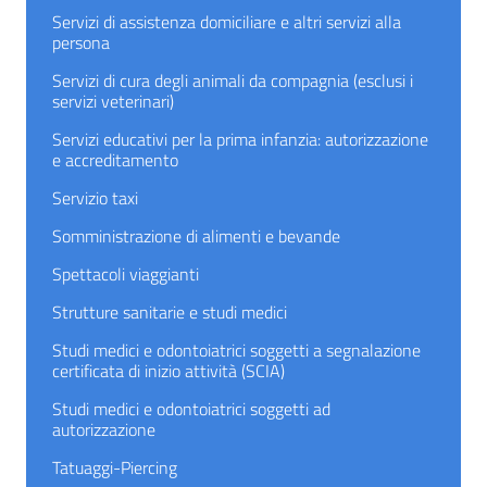
Servizi di assistenza domiciliare e altri servizi alla
persona
Servizi di cura degli animali da compagnia (esclusi i
servizi veterinari)
Servizi educativi per la prima infanzia: autorizzazione
e accreditamento
Servizio taxi
Somministrazione di alimenti e bevande
Spettacoli viaggianti
Strutture sanitarie e studi medici
Studi medici e odontoiatrici soggetti a segnalazione
certificata di inizio attività (SCIA)
Studi medici e odontoiatrici soggetti ad
autorizzazione
Tatuaggi-Piercing