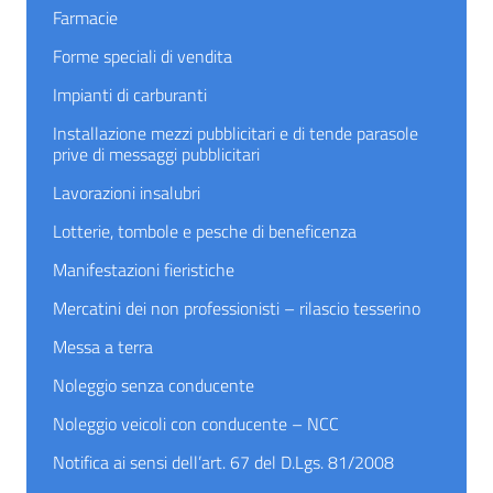
Farmacie
Forme speciali di vendita
Impianti di carburanti
Installazione mezzi pubblicitari e di tende parasole
prive di messaggi pubblicitari
Lavorazioni insalubri
Lotterie, tombole e pesche di beneficenza
Manifestazioni fieristiche
Mercatini dei non professionisti – rilascio tesserino
Messa a terra
Noleggio senza conducente
Noleggio veicoli con conducente – NCC
Notifica ai sensi dell’art. 67 del D.Lgs. 81/2008