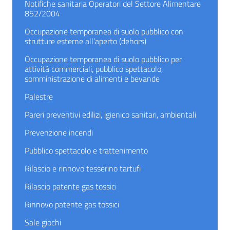
Notifiche sanitaria Operatori del Settore Alimentare
852/2004
Occupazione temporanea di suolo pubblico con
strutture esterne all’aperto (dehors)
Occupazione temporanea di suolo pubblico per
attività commerciali, pubblico spettacolo,
somministrazione di alimenti e bevande
Palestre
Pareri preventivi edilizi, igienico sanitari, ambientali
Prevenzione incendi
Pubblico spettacolo e trattenimento
Rilascio e rinnovo tesserino tartufi
Rilascio patente gas tossici
Rinnovo patente gas tossici
Sale giochi