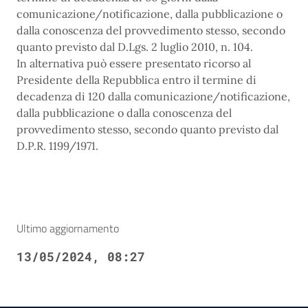
comunicazione/notificazione, dalla pubblicazione o
dalla conoscenza del provvedimento stesso, secondo
quanto previsto dal D.Lgs. 2 luglio 2010, n. 104.
In alternativa può essere presentato ricorso al
Presidente della Repubblica entro il termine di
decadenza di 120 dalla comunicazione/notificazione,
dalla pubblicazione o dalla conoscenza del
provvedimento stesso, secondo quanto previsto dal
D.P.R. 1199/1971.
Ultimo aggiornamento
13/05/2024, 08:27