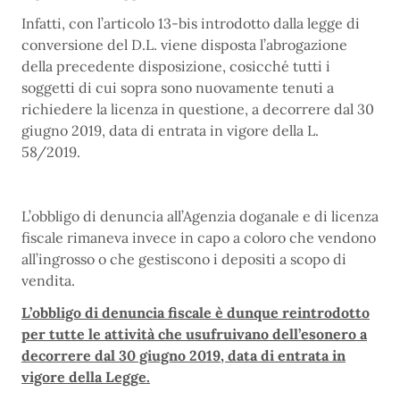
Infatti, con l’articolo 13-bis introdotto dalla legge di
conversione del D.L. viene disposta l’abrogazione
della precedente disposizione, cosicché tutti i
soggetti di cui sopra sono nuovamente tenuti a
richiedere la licenza in questione, a decorrere dal 30
giugno 2019, data di entrata in vigore della L.
58/2019.
L’obbligo di denuncia all’Agenzia doganale e di licenza
fiscale rimaneva invece in capo a coloro che vendono
all’ingrosso o che gestiscono i depositi a scopo di
vendita.
L’obbligo di denuncia fiscale è dunque reintrodotto
per tutte le attività che usufruivano dell’esonero a
decorrere dal 30 giugno 2019, data di entrata in
vigore della Legge.