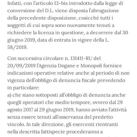
Infatti, con l’articolo 13-bis introdotto dalla legge di
conversione del D.L. viene disposta l’abrogazione
della precedente disposizione, cosicché tutti i
soggetti di cui sopra sono nuovamente tenuti a
richiedere la licenza in questione, a decorrere dal 30
giugno 2019, data di entrata in vigore della L.
58/2019.
Con successiva circolare n. 131411-RU del
20/09/2019 l’Agenzia Dogane e Monopoli fornisce
indicazioni operative relative anche al periodo di non
vigenza dell’obbligo di denuncia fiscale prevedendo
in particolare:
a) che siano sottoposti all’obbligo di denuncia anche
quegli operatori che medio tempore, ovvero dal 29
agosto 2017 al 29 giugno 2019, hanno avviato l’attività
senza essere tenuti all’osservanza del predetto
vincolo. In tale direzione, gli esercenti rientranti
nella descritta fattispecie procederanno a