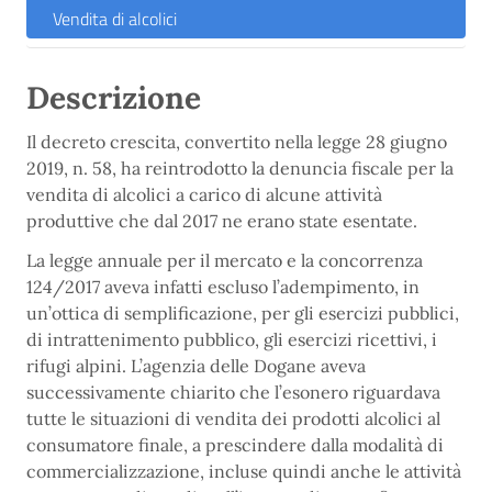
Vendita di alcolici
Descrizione
Il decreto crescita, convertito nella legge 28 giugno
2019, n. 58, ha reintrodotto la denuncia fiscale per la
vendita di alcolici a carico di alcune attività
produttive che dal 2017 ne erano state esentate.
La legge annuale per il mercato e la concorrenza
124/2017 aveva infatti escluso l’adempimento, in
un’ottica di semplificazione, per gli esercizi pubblici,
di intrattenimento pubblico, gli esercizi ricettivi, i
rifugi alpini. L’agenzia delle Dogane aveva
successivamente chiarito che l’esonero riguardava
tutte le situazioni di vendita dei prodotti alcolici al
consumatore finale, a prescindere dalla modalità di
commercializzazione, incluse quindi anche le attività