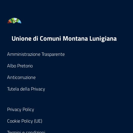
Unione di Comuni Montana Lunigiana
Amministrazione Trasparente
Albo Pretorio
Anticorruzione
Tutela della Privacy
Privacy Policy
Cookie Policy (UE)
Termini e condizioni