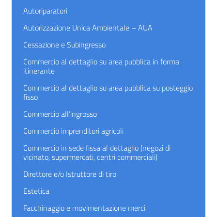
Autoriparatori
Autorizzazione Unica Ambientale – AUA
Cessazione e Subingresso
Commercio al dettaglio su area pubblica in forma
itinerante
Commercio al dettaglio su area pubblica su posteggio
fisso
Commercio all’ingrosso
Commercio imprenditori agricoli
Commercio in sede fissa al dettaglio (negozi di
vicinato, supermercati, centri commerciali)
Direttore e/o Istruttore di tiro
Estetica
Facchinaggio e movimentazione merci