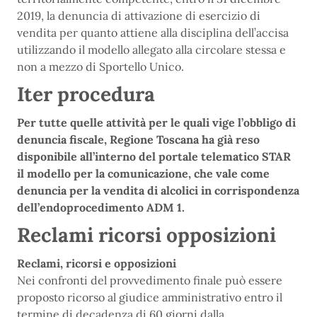
2019, la denuncia di attivazione di esercizio di
vendita per quanto attiene alla disciplina dell’accisa
utilizzando il modello allegato alla circolare stessa e
non a mezzo di Sportello Unico.
Iter procedura
Per tutte quelle attività per le quali vige l’obbligo di
denuncia fiscale, Regione Toscana ha già reso
disponibile all’interno del portale telematico STAR
il modello per la comunicazione, che vale come
denuncia per la vendita di alcolici in corrispondenza
dell’endoprocedimento ADM 1.
Reclami ricorsi opposizioni
Reclami, ricorsi e opposizioni
Nei confronti del provvedimento finale può essere
proposto ricorso al giudice amministrativo entro il
termine di decadenza di 60 giorni dalla