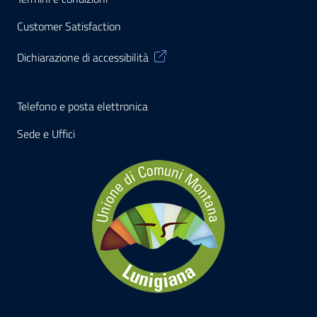
Customer Satisfaction
Dichiarazione di accessibilità
Telefono e posta elettronica
Sede e Uffici