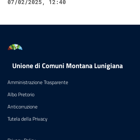
07/02/2025, 12:40
Unione di Comuni Montana Lunigiana
Amministrazione Trasparente
Albo Pretorio
Anticorruzione
Tutela della Privacy