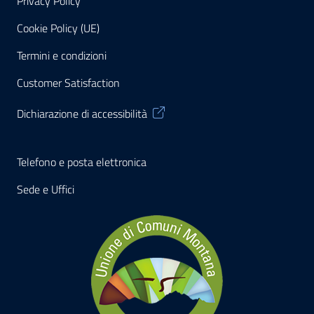
Privacy Policy
Cookie Policy (UE)
Termini e condizioni
Customer Satisfaction
Dichiarazione di accessibilità
Telefono e posta elettronica
Sede e Uffici