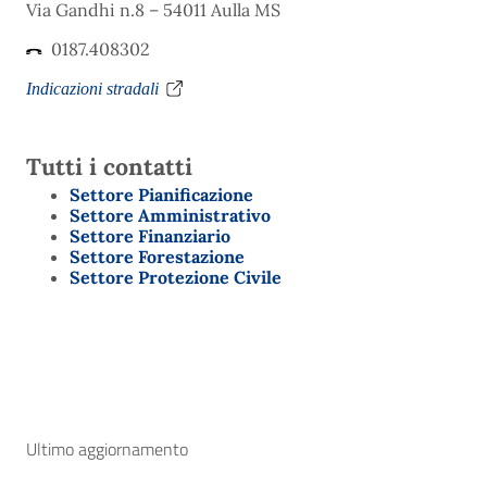
Via Gandhi n.8 – 54011 Aulla MS
0187.408302
Indicazioni stradali
Tutti i contatti
Settore Pianificazione
Settore Amministrativo
Settore Finanziario
Settore Forestazione
Settore Protezione Civile
Ultimo aggiornamento