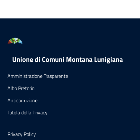
Unione di Comuni Montana Lunigiana
Amministrazione Trasparente
Albo Pretorio
Anticorruzione
Tutela della Privacy
Privacy Policy