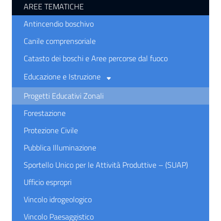
AREE TEMATICHE
Antincendio boschivo
Canile comprensoriale
Catasto dei boschi e Aree percorse dal fuoco
Educazione e Istruzione
Progetti Educativi Zonali
Forestazione
Protezione Civile
Pubblica Illuminazione
Sportello Unico per le Attività Produttive – (SUAP)
Ufficio espropri
Vincolo idrogeologico
Vincolo Paesaggistico