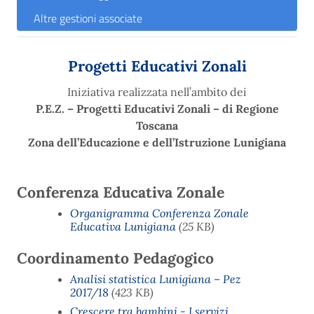
Altre gestioni associate
Progetti Educativi Zonali
Iniziativa realizzata nell’ambito dei
P.E.Z. – Progetti Educativi Zonali – di Regione
Toscana
Zona dell’Educazione e dell’Istruzione Lunigiana
Conferenza Educativa Zonale
Organigramma Conferenza Zonale
Educativa Lunigiana
(25 KB)
Coordinamento Pedagogico
Analisi statistica Lunigiana – Pez
2017/18
(423 KB)
Crescere tra bambini - I servizi