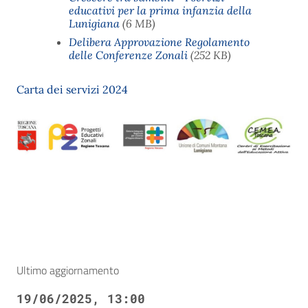
educativi per la prima infanzia della
Lunigiana
(6 MB)
Delibera Approvazione Regolamento
delle Conferenze Zonali
(252 KB)
Carta dei servizi 2024
Ultimo aggiornamento
19/06/2025, 13:00