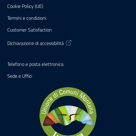
Cookie Policy (UE)
Termini e condizioni
Customer Satisfaction
Dichiarazione di accessibilità
Telefono e posta elettronica
Sede e Uffici