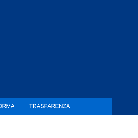
FORMA
TRASPARENZA