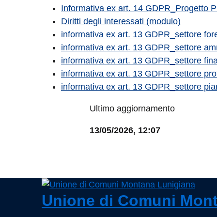
Informativa ex art. 14 GDPR_Progetto 
Diritti degli interessati (modulo)
informativa ex art. 13 GDPR_settore for
informativa ex art. 13 GDPR_settore amm
informativa ex art. 13 GDPR_settore fina
informativa ex art. 13 GDPR_settore prot
informativa ex art. 13 GDPR_settore pia
Ultimo aggiornamento
13/05/2026, 12:07
Unione di Comuni Mont