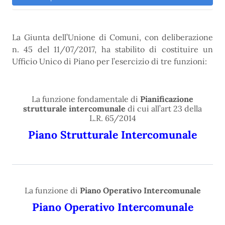
La Giunta dell’Unione di Comuni, con deliberazione
n. 45 del 11/07/2017, ha stabilito di costituire un
Ufficio Unico di Piano per l’esercizio di tre funzioni:
La funzione fondamentale di
Pianificazione
strutturale intercomunale
di cui all’art 23 della
L.R. 65/2014
Piano Strutturale Intercomunale
La funzione di
Piano Operativo Intercomunale
Piano Operativo Intercomunale