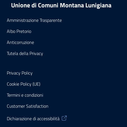
Unione di Comuni Montana Lunigiana
Amministrazione Trasparente
Albo Pretorio
Anticorruzione
Tutela della Privacy
Privacy Policy
Cookie Policy (UE)
Termini e condizioni
Customer Satisfaction
Dichiarazione di accessibilità