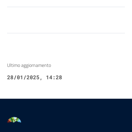
Ultimo aggiornamento
28/01/2025, 14:28