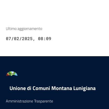
Ultimo aggiornamento
07/02/2025, 08:09
Unione di Comuni Montana Lunigiana
Amministrazione Trasparente