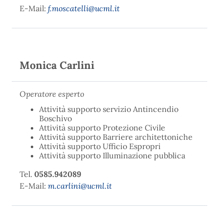
E-Mail:
f.moscatelli@ucml.it
Monica Carlini
Operatore esperto
Attività supporto servizio Antincendio
Boschivo
Attività supporto Protezione Civile
Attività supporto Barriere architettoniche
Attività supporto Ufficio Espropri
Attività supporto Illuminazione pubblica
Tel.
0585.942089
E-Mail:
m.carlini@ucml.it