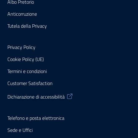
Albo Pretorio
Anticorruzione
Tutela della Privacy
Privacy Policy
Cookie Policy (UE)
Termini e condizioni
Customer Satisfaction
Dichiarazione di accessibilità
Telefono e posta elettronica
Sede e Uffici