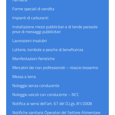
Forme speciali di vendita
Impianti di carburanti
Installazione mezzi pubblicitari e di tende parasole
prive di messaggi pubblicitari
Lavorazioni insalubri
Lotterie, tombole e pesche di beneficenza
Manifestazioni fieristiche
Mercatini dei non professionisti – rilascio tesserino
Messa a terra
Noleggio senza conducente
Noleggio veicoli con conducente – NCC
Notifica ai sensi dell’art. 67 del D.Lgs. 81/2008
Notifiche sanitaria Operatori del Settore Alimentare