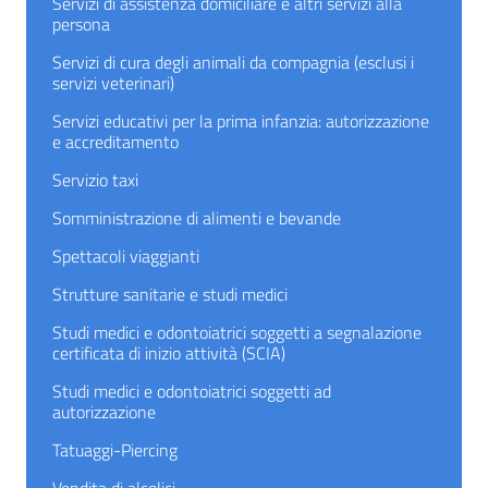
Servizi di assistenza domiciliare e altri servizi alla
persona
Servizi di cura degli animali da compagnia (esclusi i
servizi veterinari)
Servizi educativi per la prima infanzia: autorizzazione
e accreditamento
Servizio taxi
Somministrazione di alimenti e bevande
Spettacoli viaggianti
Strutture sanitarie e studi medici
Studi medici e odontoiatrici soggetti a segnalazione
certificata di inizio attività (SCIA)
Studi medici e odontoiatrici soggetti ad
autorizzazione
Tatuaggi-Piercing