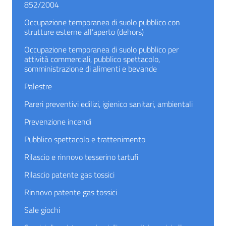
852/2004
Occupazione temporanea di suolo pubblico con
strutture esterne all’aperto (dehors)
Occupazione temporanea di suolo pubblico per
attività commerciali, pubblico spettacolo,
somministrazione di alimenti e bevande
Palestre
Pareri preventivi edilizi, igienico sanitari, ambientali
Prevenzione incendi
Pubblico spettacolo e trattenimento
Rilascio e rinnovo tesserino tartufi
Rilascio patente gas tossici
Rinnovo patente gas tossici
Sale giochi