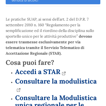
Vendita di alcolici
Le pratiche SUAP, ai sensi dell’art. 2 del D.P.R. 7
settembre 2010 n. 160 “Regolamento per la
semplificazione ed il riordino della disciplina sullo
sportello unico per le attività produttive”
devono
essere trasmesse esclusivamente per via
telematica tramite il Servizio Telematico di
Accettazione Regionale (STAR).
Cosa puoi fare?
Accedi a STAR
Consultare la modulistica
Consultare la Modulistica
unica regionale per le