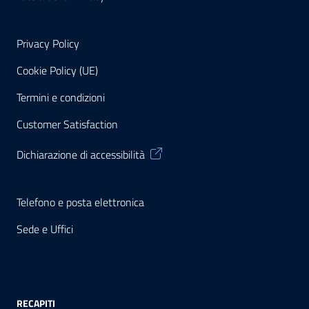
Privacy Policy
Cookie Policy (UE)
Termini e condizioni
Customer Satisfaction
Dichiarazione di accessibilità
Telefono e posta elettronica
Sede e Uffici
RECAPITI