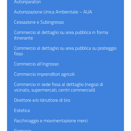
Autoriparatori
Autorizzazione Unica Ambientale – AUA
Cessazione e Subingresso
Commercio al dettaglio su area pubblica in forma
itinerante
Commercio al dettaglio su area pubblica su posteggio
fisso
Commercio all’ingrosso
Commercio imprenditori agricoli
Commercio in sede fissa al dettaglio (negozi di
vicinato, supermercati, centri commerciali)
Direttore e/o Istruttore di tiro
Estetica
Facchinaggio e movimentazione merci
Farmacie