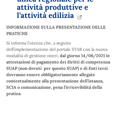
attività produttive e
l’attività edilizia
INFORMAZIONE SULLA PRESENTAZIONE DELLE
PRATICHE
Si informa l’utenza che, a seguito
dell’implementazione del portale STAR con la nuova
modalità di gestione oneri,
dal giorno 14/06/2021 le
attestazioni di pagamento dei diritti di competenza
SUAP (non dovuti per questo SUAP) e di Enti terzi
dovranno essere obbligatoriamente allegate
contestualmente alla presentazione dell’istanza,
SCIA o comunicazione, pena l’irricevibilità della
pratica
.