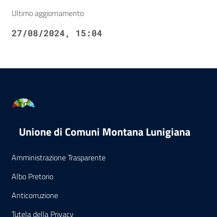
Ultimo aggiornamento
27/08/2024, 15:04
Unione di Comuni Montana Lunigiana
Amministrazione Trasparente
Albo Pretorio
Anticorruzione
Tutela della Privacy