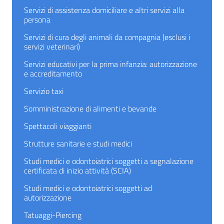
Servizi di assistenza domiciliare e altri servizi alla
persona
Servizi di cura degli animali da compagnia (esclusi i
servizi veterinari)
Servizi educativi per la prima infanzia: autorizzazione
e accreditamento
Servizio taxi
Somministrazione di alimenti e bevande
Spettacoli viaggianti
Strutture sanitarie e studi medici
Studi medici e odontoiatrici soggetti a segnalazione
certificata di inizio attività (SCIA)
Studi medici e odontoiatrici soggetti ad
autorizzazione
Tatuaggi-Piercing