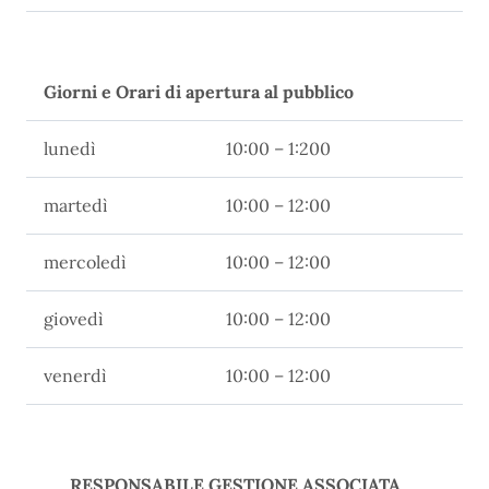
Giorni e Orari di apertura al pubblico
lunedì
10:00 – 1:200
martedì
10:00 – 12:00
mercoledì
10:00 – 12:00
giovedì
10:00 – 12:00
venerdì
10:00 – 12:00
RESPONSABILE GESTIONE ASSOCIATA