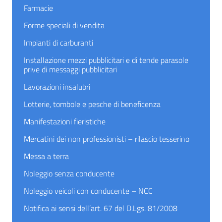
Farmacie
Forme speciali di vendita
Impianti di carburanti
Installazione mezzi pubblicitari e di tende parasole
prive di messaggi pubblicitari
Lavorazioni insalubri
Lotterie, tombole e pesche di beneficenza
Manifestazioni fieristiche
Mercatini dei non professionisti – rilascio tesserino
Messa a terra
Noleggio senza conducente
Noleggio veicoli con conducente – NCC
Notifica ai sensi dell’art. 67 del D.Lgs. 81/2008