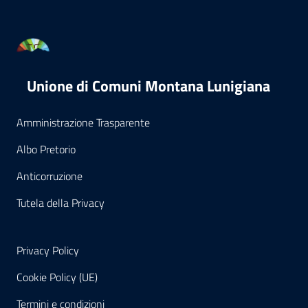
Unione di Comuni Montana Lunigiana
Amministrazione Trasparente
Albo Pretorio
Anticorruzione
Tutela della Privacy
Privacy Policy
Cookie Policy (UE)
Termini e condizioni