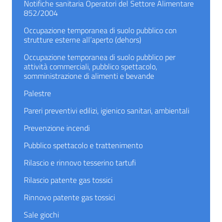
Notifiche sanitaria Operatori del Settore Alimentare
852/2004
Occupazione temporanea di suolo pubblico con
strutture esterne all’aperto (dehors)
Occupazione temporanea di suolo pubblico per
attività commerciali, pubblico spettacolo,
somministrazione di alimenti e bevande
Palestre
Pareri preventivi edilizi, igienico sanitari, ambientali
Prevenzione incendi
Pubblico spettacolo e trattenimento
Rilascio e rinnovo tesserino tartufi
Rilascio patente gas tossici
Rinnovo patente gas tossici
Sale giochi