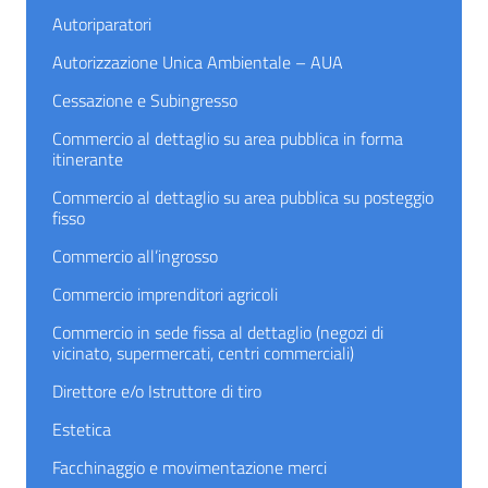
Autoriparatori
Autorizzazione Unica Ambientale – AUA
Cessazione e Subingresso
Commercio al dettaglio su area pubblica in forma
itinerante
Commercio al dettaglio su area pubblica su posteggio
fisso
Commercio all’ingrosso
Commercio imprenditori agricoli
Commercio in sede fissa al dettaglio (negozi di
vicinato, supermercati, centri commerciali)
Direttore e/o Istruttore di tiro
Estetica
Facchinaggio e movimentazione merci