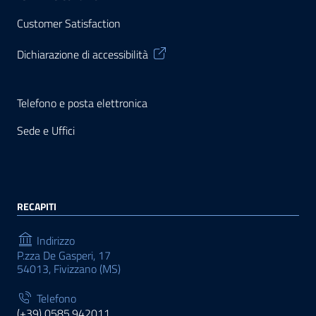
Customer Satisfaction
Dichiarazione di accessibilità
Telefono e posta elettronica
Sede e Uffici
RECAPITI
Indirizzo
P.zza De Gasperi, 17
54013, Fivizzano (MS)
Telefono
(+39) 0585.942011