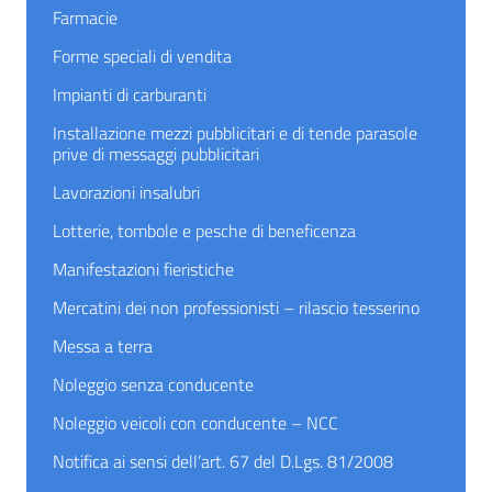
Farmacie
Forme speciali di vendita
Impianti di carburanti
Installazione mezzi pubblicitari e di tende parasole
prive di messaggi pubblicitari
Lavorazioni insalubri
Lotterie, tombole e pesche di beneficenza
Manifestazioni fieristiche
Mercatini dei non professionisti – rilascio tesserino
Messa a terra
Noleggio senza conducente
Noleggio veicoli con conducente – NCC
Notifica ai sensi dell’art. 67 del D.Lgs. 81/2008