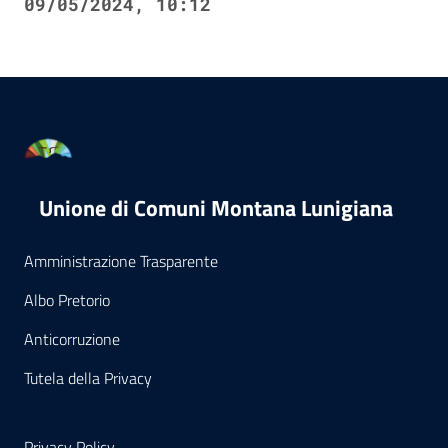
09/05/2024, 10:12
Unione di Comuni Montana Lunigiana
Amministrazione Trasparente
Albo Pretorio
Anticorruzione
Tutela della Privacy
Privacy Policy