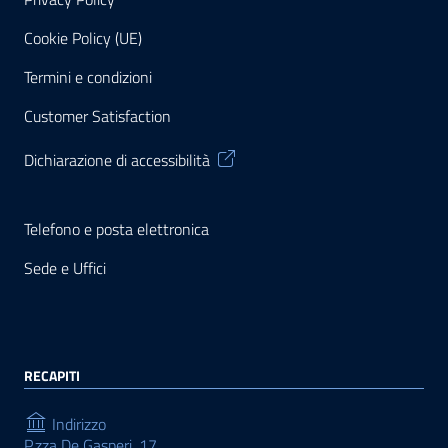
Cookie Policy (UE)
Termini e condizioni
Customer Satisfaction
Dichiarazione di accessibilità
Telefono e posta elettronica
Sede e Uffici
RECAPITI
Indirizzo
P.zza De Gasperi, 17