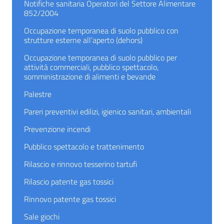
Notifiche sanitaria Operatori del Settore Alimentare
852/2004
Occupazione temporanea di suolo pubblico con
strutture esterne all’aperto (dehors)
Occupazione temporanea di suolo pubblico per
attività commerciali, pubblico spettacolo,
somministrazione di alimenti e bevande
Palestre
Pareri preventivi edilizi, igienico sanitari, ambientali
Prevenzione incendi
Pubblico spettacolo e trattenimento
Rilascio e rinnovo tesserino tartufi
Rilascio patente gas tossici
Rinnovo patente gas tossici
Sale giochi