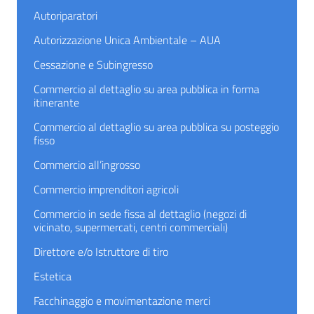
Autoriparatori
Autorizzazione Unica Ambientale – AUA
Cessazione e Subingresso
Commercio al dettaglio su area pubblica in forma
itinerante
Commercio al dettaglio su area pubblica su posteggio
fisso
Commercio all’ingrosso
Commercio imprenditori agricoli
Commercio in sede fissa al dettaglio (negozi di
vicinato, supermercati, centri commerciali)
Direttore e/o Istruttore di tiro
Estetica
Facchinaggio e movimentazione merci