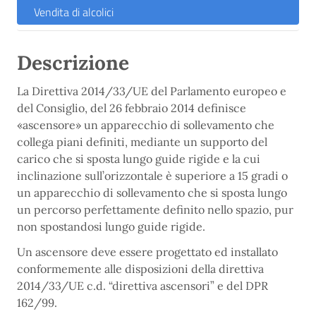
Vendita di alcolici
Descrizione
La Direttiva 2014/33/UE del Parlamento europeo e
del Consiglio, del 26 febbraio 2014 definisce
«ascensore» un apparecchio di sollevamento che
collega piani definiti, mediante un supporto del
carico che si sposta lungo guide rigide e la cui
inclinazione sull’orizzontale è superiore a 15 gradi o
un apparecchio di sollevamento che si sposta lungo
un percorso perfettamente definito nello spazio, pur
non spostandosi lungo guide rigide.
Un ascensore deve essere progettato ed installato
conformemente alle disposizioni della direttiva
2014/33/UE c.d. “direttiva ascensori” e del DPR
162/99.