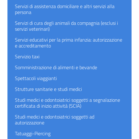
Servizi di assistenza domiciliare e altri servizi alla
persona
Servizi di cura degli animali da compagnia (esclusi i
servizi veterinari)
Servizi educativi per la prima infanzia: autorizzazione
e accreditamento
Servizio taxi
Somministrazione di alimenti e bevande
Spettacoli viaggianti
Strutture sanitarie e studi medici
Studi medici e odontoiatrici soggetti a segnalazione
certificata di inizio attività (SCIA)
Studi medici e odontoiatrici soggetti ad
autorizzazione
Tatuaggi-Piercing