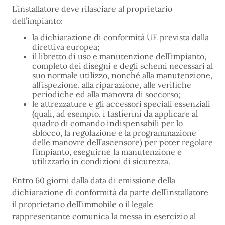
L’installatore deve rilasciare al proprietario
dell’impianto:
la dichiarazione di conformità UE prevista dalla
direttiva europea;
il libretto di uso e manutenzione dell’impianto,
completo dei disegni e degli schemi necessari al
suo normale utilizzo, nonché alla manutenzione,
all’ispezione, alla riparazione, alle verifiche
periodiche ed alla manovra di soccorso;
le attrezzature e gli accessori speciali essenziali
(quali, ad esempio, i tastierini da applicare al
quadro di comando indispensabili per lo
sblocco, la regolazione e la programmazione
delle manovre dell’ascensore) per poter regolare
l’impianto, eseguirne la manutenzione e
utilizzarlo in condizioni di sicurezza.
Entro 60 giorni dalla data di emissione della
dichiarazione di conformità da parte dell’installatore
il proprietario dell’immobile o il legale
rappresentante comunica la messa in esercizio al