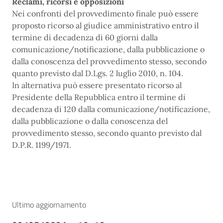
Reclami, ricorsi e opposizioni
Nei confronti del provvedimento finale può essere
proposto ricorso al giudice amministrativo entro il
termine di decadenza di 60 giorni dalla
comunicazione/notificazione, dalla pubblicazione o
dalla conoscenza del provvedimento stesso, secondo
quanto previsto dal D.Lgs. 2 luglio 2010, n. 104.
In alternativa può essere presentato ricorso al
Presidente della Repubblica entro il termine di
decadenza di 120 dalla comunicazione/notificazione,
dalla pubblicazione o dalla conoscenza del
provvedimento stesso, secondo quanto previsto dal
D.P.R. 1199/1971.
Ultimo aggiornamento