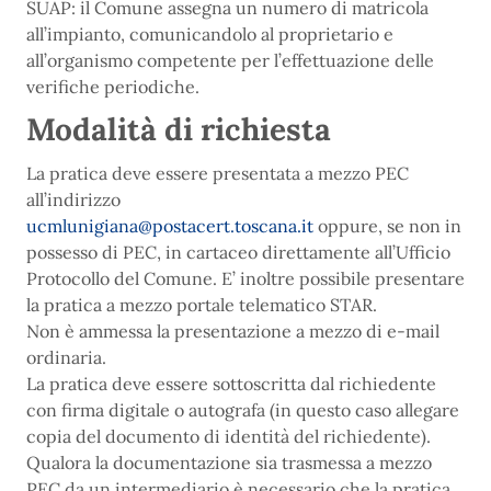
SUAP: il Comune assegna un numero di matricola
all’impianto, comunicandolo al proprietario e
all’organismo competente per l’effettuazione delle
verifiche periodiche.
Modalità di richiesta
La pratica deve essere presentata a mezzo PEC
all’indirizzo
ucmlunigiana@postacert.toscana.it
oppure, se non in
possesso di PEC, in cartaceo direttamente all’Ufficio
Protocollo del Comune. E’ inoltre possibile presentare
la pratica a mezzo portale telematico STAR.
Non è ammessa la presentazione a mezzo di e-mail
ordinaria.
La pratica deve essere sottoscritta dal richiedente
con firma digitale o autografa (in questo caso allegare
copia del documento di identità del richiedente).
Qualora la documentazione sia trasmessa a mezzo
PEC da un intermediario è necessario che la pratica