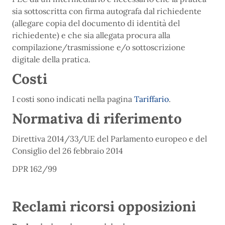
sia sottoscritta con firma autografa dal richiedente
(allegare copia del documento di identità del
richiedente) e che sia allegata procura alla
compilazione/trasmissione e/o sottoscrizione
digitale della pratica.
Costi
I costi sono indicati nella pagina
Tariffario
.
Normativa di riferimento
Direttiva 2014/33/UE del Parlamento europeo e del
Consiglio del 26 febbraio 2014
DPR 162/99
Reclami ricorsi opposizioni