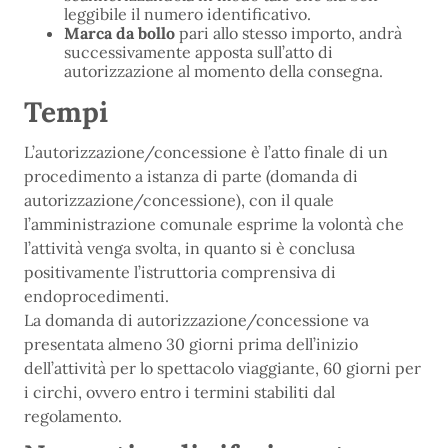
leggibile il numero identificativo.
Marca da bollo
pari allo stesso importo, andrà
successivamente apposta sull’atto di
autorizzazione al momento della consegna.
Tempi
L’autorizzazione/concessione è l’atto finale di un
procedimento a istanza di parte (domanda di
autorizzazione/concessione), con il quale
l’amministrazione comunale esprime la volontà che
l’attività venga svolta, in quanto si è conclusa
positivamente l’istruttoria comprensiva di
endoprocedimenti.
La domanda di autorizzazione/concessione va
presentata almeno 30 giorni prima dell’inizio
dell’attività per lo spettacolo viaggiante, 60 giorni per
i circhi, ovvero entro i termini stabiliti dal
regolamento.