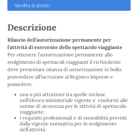
Vendita di alcolici
Descrizione
Rilascio dell’autorizzazione permanente per
l’attività di esercente dello spettacolo viaggiante
Per ottenere l’autorizzazione permanente allo
svolgimento di spettacoli viaggianti il richiedente
deve presentare istanza di autorizzazione in bollo,
provvedere all’iscrizione al Registro Imprese e
possedere:
una o più attrazioni tra quelle incluse
nell’elenco ministeriale vigente e conformi alle
norme di sicurezza per le attività di spettacolo
viaggiante;
i requisiti professionali e di onorabilità previsti
dalla vigente normativa per lo svolgimento
dell’attività.