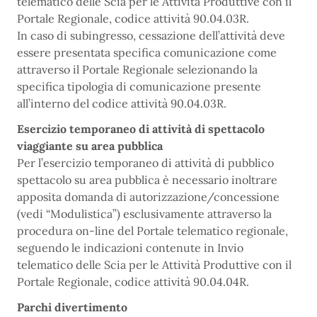
telematico delle Scia per le Attività Produttive con il
Portale Regionale, codice attività 90.04.03R.
In caso di subingresso, cessazione dell’attività deve
essere presentata specifica comunicazione come
attraverso il Portale Regionale selezionando la
specifica tipologia di comunicazione presente
all’interno del codice attività 90.04.03R.
Esercizio temporaneo di attività di spettacolo
viaggiante su area pubblica
Per l’esercizio temporaneo di attività di pubblico
spettacolo su area pubblica è necessario inoltrare
apposita domanda di autorizzazione/concessione
(vedi “Modulistica”) esclusivamente attraverso la
procedura on-line del Portale telematico regionale,
seguendo le indicazioni contenute in Invio
telematico delle Scia per le Attività Produttive con il
Portale Regionale, codice attività 90.04.04R.
Parchi divertimento