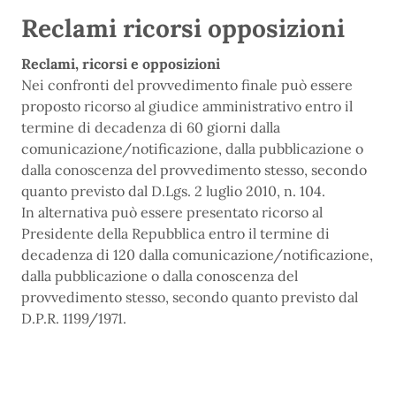
Reclami ricorsi opposizioni
Reclami, ricorsi e opposizioni
Nei confronti del provvedimento finale può essere
proposto ricorso al giudice amministrativo entro il
termine di decadenza di 60 giorni dalla
comunicazione/notificazione, dalla pubblicazione o
dalla conoscenza del provvedimento stesso, secondo
quanto previsto dal D.Lgs. 2 luglio 2010, n. 104.
In alternativa può essere presentato ricorso al
Presidente della Repubblica entro il termine di
decadenza di 120 dalla comunicazione/notificazione,
dalla pubblicazione o dalla conoscenza del
provvedimento stesso, secondo quanto previsto dal
D.P.R. 1199/1971.