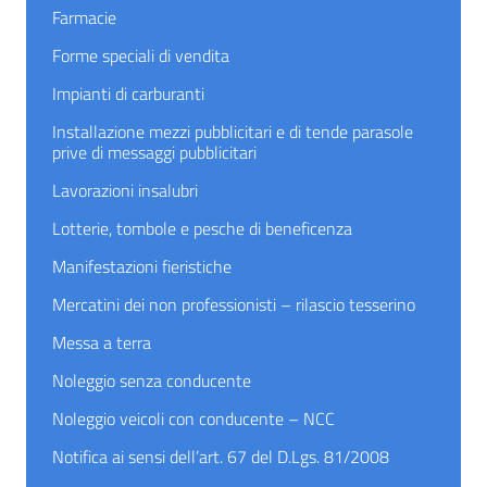
Farmacie
Forme speciali di vendita
Impianti di carburanti
Installazione mezzi pubblicitari e di tende parasole
prive di messaggi pubblicitari
Lavorazioni insalubri
Lotterie, tombole e pesche di beneficenza
Manifestazioni fieristiche
Mercatini dei non professionisti – rilascio tesserino
Messa a terra
Noleggio senza conducente
Noleggio veicoli con conducente – NCC
Notifica ai sensi dell’art. 67 del D.Lgs. 81/2008