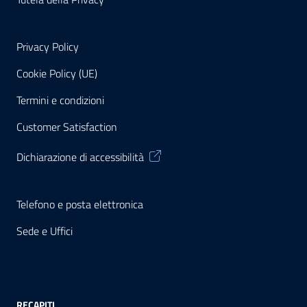
Privacy Policy
Cookie Policy (UE)
Termini e condizioni
Customer Satisfaction
Dichiarazione di accessibilità
Telefono e posta elettronica
Sede e Uffici
RECAPITI