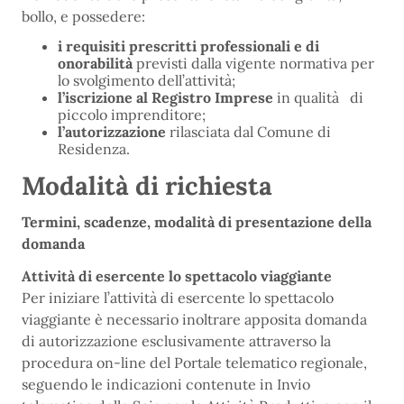
bollo, e possedere:
i requisiti prescritti professionali e di
onorabilità
previsti dalla vigente normativa per
lo svolgimento dell’attività;
l’iscrizione al Registro Imprese
in qualità di
piccolo imprenditore;
l’autorizzazione
rilasciata dal Comune di
Residenza.
Modalità di richiesta
Termini, scadenze, modalità di presentazione della
domanda
Attività di esercente lo spettacolo viaggiante
Per iniziare l’attività di esercente lo spettacolo
viaggiante è necessario inoltrare apposita domanda
di autorizzazione esclusivamente attraverso la
procedura on-line del Portale telematico regionale,
seguendo le indicazioni contenute in Invio