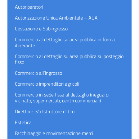
Autoriparatori
Autorizzazione Unica Ambientale – AUA
Cessazione e Subingresso
Commercio al dettaglio su area pubblica in forma
itinerante
Commercio al dettaglio su area pubblica su posteggio
fisso
Commercio all’ingrosso
Commercio imprenditori agricoli
Commercio in sede fissa al dettaglio (negozi di
vicinato, supermercati, centri commerciali)
Direttore e/o Istruttore di tiro
Estetica
Facchinaggio e movimentazione merci