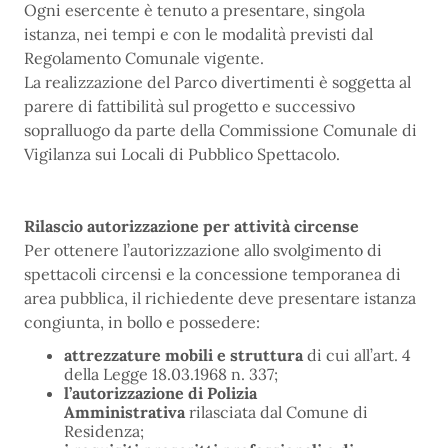
Ogni esercente è tenuto a presentare, singola
istanza, nei tempi e con le modalità previsti dal
Regolamento Comunale vigente.
La realizzazione del Parco divertimenti è soggetta al
parere di fattibilità sul progetto e successivo
sopralluogo da parte della Commissione Comunale di
Vigilanza sui Locali di Pubblico Spettacolo.
Rilascio autorizzazione per attività circense
Per ottenere l’autorizzazione allo svolgimento di
spettacoli circensi e la concessione temporanea di
area pubblica, il richiedente deve presentare istanza
congiunta, in bollo e possedere:
attrezzature mobili e struttura
di cui all’art. 4
della Legge 18.03.1968 n. 337;
l’autorizzazione di Polizia
Amministrativa
rilasciata dal Comune di
Residenza;