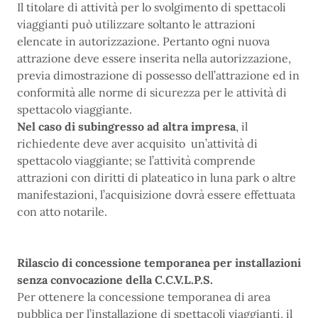
Il titolare di attività per lo svolgimento di spettacoli
viaggianti può utilizzare soltanto le attrazioni
elencate in autorizzazione. Pertanto ogni nuova
attrazione deve essere inserita nella autorizzazione,
previa dimostrazione di possesso dell’attrazione ed in
conformità alle norme di sicurezza per le attività di
spettacolo viaggiante.
Nel caso di subingresso ad altra impresa
, il
richiedente deve aver acquisito un’attività di
spettacolo viaggiante; se l’attività comprende
attrazioni con diritti di plateatico in luna park o altre
manifestazioni, l’acquisizione dovrà essere effettuata
con atto notarile.
Rilascio di concessione temporanea per installazioni
senza convocazione della C.C.V.L.P.S.
Per ottenere la concessione temporanea di area
pubblica per l’installazione di spettacoli viaggianti, il