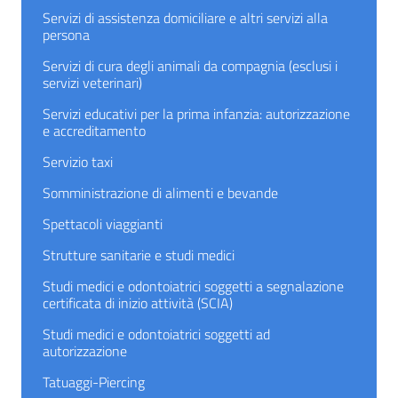
Servizi di assistenza domiciliare e altri servizi alla
persona
Servizi di cura degli animali da compagnia (esclusi i
servizi veterinari)
Servizi educativi per la prima infanzia: autorizzazione
e accreditamento
Servizio taxi
Somministrazione di alimenti e bevande
Spettacoli viaggianti
Strutture sanitarie e studi medici
Studi medici e odontoiatrici soggetti a segnalazione
certificata di inizio attività (SCIA)
Studi medici e odontoiatrici soggetti ad
autorizzazione
Tatuaggi-Piercing