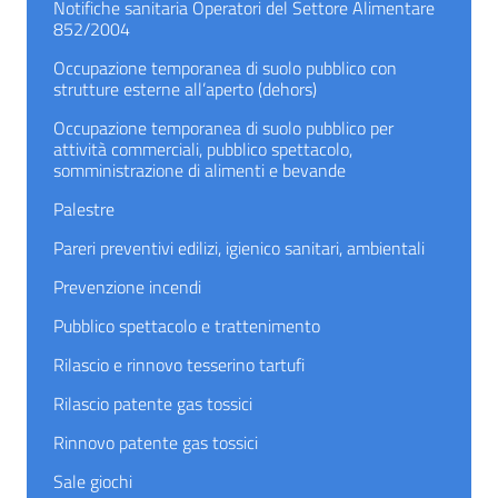
Notifiche sanitaria Operatori del Settore Alimentare
852/2004
Occupazione temporanea di suolo pubblico con
strutture esterne all’aperto (dehors)
Occupazione temporanea di suolo pubblico per
attività commerciali, pubblico spettacolo,
somministrazione di alimenti e bevande
Palestre
Pareri preventivi edilizi, igienico sanitari, ambientali
Prevenzione incendi
Pubblico spettacolo e trattenimento
Rilascio e rinnovo tesserino tartufi
Rilascio patente gas tossici
Rinnovo patente gas tossici
Sale giochi