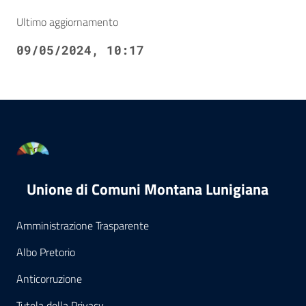
Ultimo aggiornamento
09/05/2024, 10:17
Unione di Comuni Montana Lunigiana
Amministrazione Trasparente
Albo Pretorio
Anticorruzione
Tutela della Privacy