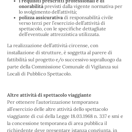
i requisiti prescritti professionali e di
onorabilità
previsti dalla vigente normativa per
lo svolgimento dell’attività;
polizza assicurativa
di responsabilità civile
verso terzi per l’esercizio dell’attività di
spettacolo, con le specifiche dettagliate
dell’eventuale attrezzistica utilizzata.
La realizzazione dell’attività circense, con
installazione di strutture, è soggetta al parere di
fattibilità sul progetto e/o successivo sopralluogo da
parte della Commissione Comunale di Vigilanza sui
Locali di Pubblico Spettacolo.
Altre attività di spettacolo viaggiante
Per ottenere l’autorizzazione temporanea
all’esercizio delle altre attività dello spettacolo
viaggiante di cui della Legge 18.03.1968 n. 337 e smi e
la concessione temporanea di area pubblica il
richiedente deve presentare istanza congiunta, in