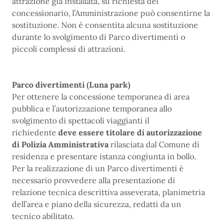
attrazione già installata, su richiesta del
concessionario, l’Amministrazione può consentirne la
sostituzione. Non è consentita alcuna sostituzione
durante lo svolgimento di Parco divertimenti o
piccoli complessi di attrazioni.
Parco divertimenti (Luna park)
Per ottenere la concessione temporanea di area
pubblica e l’autorizzazione temporanea allo
svolgimento di spettacoli viaggianti il
richiedente
deve essere titolare di autorizzazione
di Polizia Amministrativa
rilasciata dal Comune di
residenza e presentare istanza congiunta in bollo.
Per la realizzazione di un Parco divertimenti è
necessario provvedere alla presentazione di
relazione tecnica descrittiva asseverata, planimetria
dell’area e piano della sicurezza, redatti da un
tecnico abilitato.