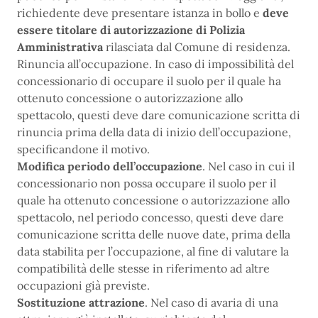
richiedente deve presentare istanza in bollo e
deve
essere titolare di autorizzazione di Polizia
Amministrativa
rilasciata dal Comune di residenza.
Rinuncia all’occupazione. In caso di impossibilità del
concessionario di occupare il suolo per il quale ha
ottenuto concessione o autorizzazione allo
spettacolo, questi deve dare comunicazione scritta di
rinuncia prima della data di inizio dell’occupazione,
specificandone il motivo.
Modifica periodo dell’occupazione
. Nel caso in cui il
concessionario non possa occupare il suolo per il
quale ha ottenuto concessione o autorizzazione allo
spettacolo, nel periodo concesso, questi deve dare
comunicazione scritta delle nuove date, prima della
data stabilita per l’occupazione, al fine di valutare la
compatibilità delle stesse in riferimento ad altre
occupazioni già previste.
Sostituzione attrazione
. Nel caso di avaria di una