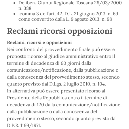
Delibera Giunta Regionale Toscana 28/03/2000
n. 388.
comma 3 dell’art. 42, D.L. 21 giugno 2013, n. 69
come convertito dalla L. 9 agosto 2013, n. 98
Reclami ricorsi opposizioni
Reclami, ricorsi e opposizioni
Nei confronti del provvedimento finale può essere
proposto ricorso al giudice amministrativo entro il
termine di decadenza di 60 giorni dalla
comunicazione/notificazione, dalla pubblicazione o
dalla conoscenza del provvedimento stesso, secondo
quanto previsto dal D.Lgs. 2 luglio 2010, n. 104.
In alternativa può essere presentato ricorso al
Presidente della Repubblica entro il termine di
decadenza di 120 dalla comunicazione/notificazione,
dalla pubblicazione o dalla conoscenza del
provvedimento stesso, secondo quanto previsto dal
D.P.R. 1199/1971.