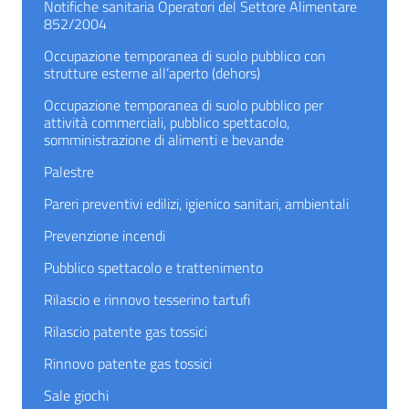
Notifiche sanitaria Operatori del Settore Alimentare
852/2004
Occupazione temporanea di suolo pubblico con
strutture esterne all’aperto (dehors)
Occupazione temporanea di suolo pubblico per
attività commerciali, pubblico spettacolo,
somministrazione di alimenti e bevande
Palestre
Pareri preventivi edilizi, igienico sanitari, ambientali
Prevenzione incendi
Pubblico spettacolo e trattenimento
Rilascio e rinnovo tesserino tartufi
Rilascio patente gas tossici
Rinnovo patente gas tossici
Sale giochi