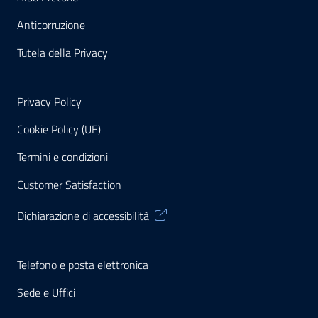
Anticorruzione
Tutela della Privacy
Privacy Policy
Cookie Policy (UE)
Termini e condizioni
Customer Satisfaction
Dichiarazione di accessibilità
Telefono e posta elettronica
Sede e Uffici