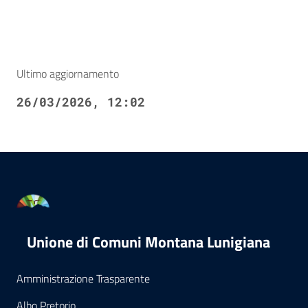
Ultimo aggiornamento
26/03/2026, 12:02
Unione di Comuni Montana Lunigiana
Amministrazione Trasparente
Albo Pretorio