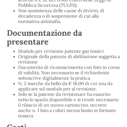
Pubblica Sicurezza (TULPS);
Non sussistenza delle cause di divieto, di
decadenza o di sospensione di cui alla
normativa antimafia.
Documentazione da
presentare
Modulo per revisione patente gas tossici
Originale della patente di abilitazione soggetta a
revisione
Documento di riconoscimento con foto in corso
di validità. Non necessario se il richiedente
sottoscrive digitalmente la pratica
N. 2 marche da bollo da € 16,00 di cui una da
applicare sul modulo per al revisione.
Solo se la patente da revisionare ha esaurito
tutto lo spazio disponibile e si rende necessario
il rilascio di un nuovo cartoncino, occorre
anche n. 1 foto a colori mezzo busto in formato
tessera