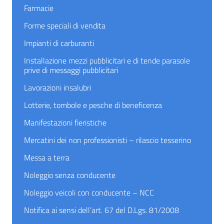
Farmacie
Forme speciali di vendita
Impianti di carburanti
Installazione mezzi pubblicitari e di tende parasole
prive di messaggi pubblicitari
Lavorazioni insalubri
Lotterie, tombole e pesche di beneficenza
Manifestazioni fieristiche
Mercatini dei non professionisti – rilascio tesserino
Messa a terra
Noleggio senza conducente
Noleggio veicoli con conducente – NCC
Notifica ai sensi dell’art. 67 del D.Lgs. 81/2008