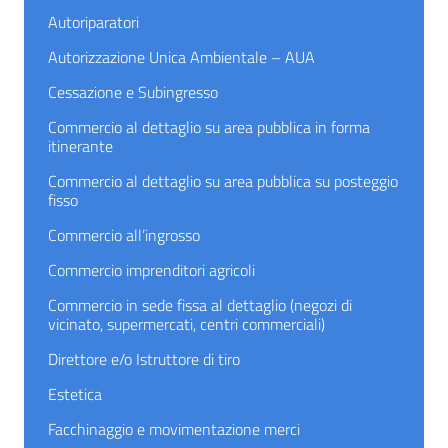
Autoriparatori
Autorizzazione Unica Ambientale – AUA
Cessazione e Subingresso
Commercio al dettaglio su area pubblica in forma
itinerante
Commercio al dettaglio su area pubblica su posteggio
fisso
Commercio all’ingrosso
Commercio imprenditori agricoli
Commercio in sede fissa al dettaglio (negozi di
vicinato, supermercati, centri commerciali)
Direttore e/o Istruttore di tiro
Estetica
Facchinaggio e movimentazione merci