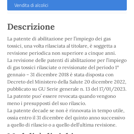
Vendita di alcolici
Descrizione
La patente di abilitazione per l’impiego dei gas
tossici, una volta rilasciata al titolare, è soggetta a
revisione periodica non superiore a cinque anni.
La revisione delle patenti di abilitazione per l’impiego
di gas tossici rilasciate o revisionate del periodo 1°
gennaio – 31 dicembre 2018 è stata disposta con
Decreto del Ministero della Salute 20 dicembre 2022,
pubblicato su GU Serie generale n. 13 del 17/01/2023.
La patente puo’ essere revocata quando vengono
meno i presupposti del suo rilascio.
La patente decade se non è rinnovata in tempo utile,
ossia entro il 31 dicembre del quinto anno successivo
a quello di rilascio o a quello dell’ultima revisione.