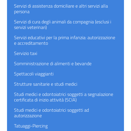
Servizi di assistenza domiciliare e altri servizi alla
persona
Servizi di cura degli animali da compagnia (esclusi i
servizi veterinari)
Servizi educativi per la prima infanzia: autorizzazione
e accreditamento
Servizio taxi
Somministrazione di alimenti e bevande
Spettacoli viaggianti
Strutture sanitarie e studi medici
Studi medici e odontoiatrici soggetti a segnalazione
certificata di inizio attività (SCIA)
Studi medici e odontoiatrici soggetti ad
autorizzazione
Tatuaggi-Piercing