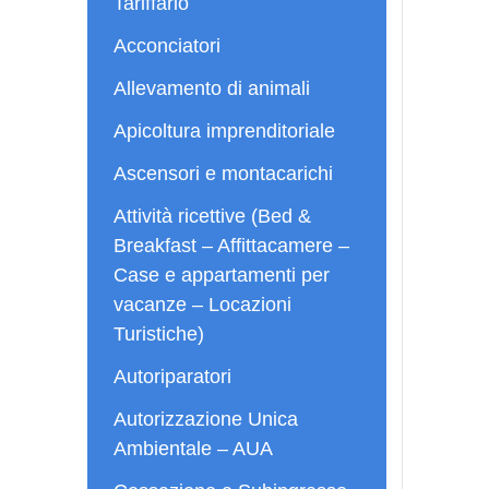
Tariffario
Acconciatori
Allevamento di animali
Apicoltura imprenditoriale
Ascensori e montacarichi
Attività ricettive (Bed &
Breakfast – Affittacamere –
Case e appartamenti per
vacanze – Locazioni
Turistiche)
Autoriparatori
Autorizzazione Unica
Ambientale – AUA