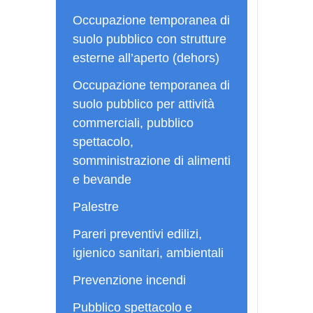
Occupazione temporanea di
suolo pubblico con strutture
esterne all’aperto (dehors)
Occupazione temporanea di
suolo pubblico per attività
commerciali, pubblico
spettacolo,
somministrazione di alimenti
e bevande
Palestre
Pareri preventivi edilizi,
igienico sanitari, ambientali
Prevenzione incendi
Pubblico spettacolo e