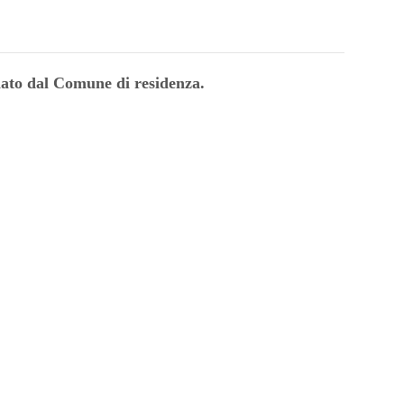
ciato dal Comune di residenza.