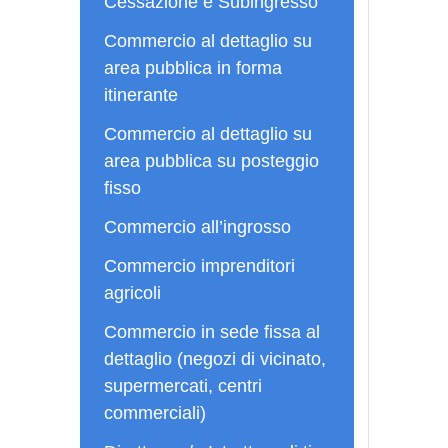
Cessazione e Subingresso
Commercio al dettaglio su
area pubblica in forma
itinerante
Commercio al dettaglio su
area pubblica su posteggio
fisso
Commercio all’ingrosso
Commercio imprenditori
agricoli
Commercio in sede fissa al
dettaglio (negozi di vicinato,
supermercati, centri
commerciali)