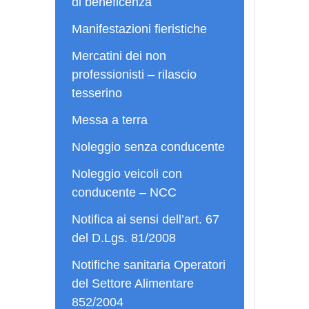
di beneficenza
Manifestazioni fieristiche
Mercatini dei non
professionisti – rilascio
tesserino
Messa a terra
Noleggio senza conducente
Noleggio veicoli con
conducente – NCC
Notifica ai sensi dell’art. 67
del D.Lgs. 81/2008
Notifiche sanitaria Operatori
del Settore Alimentare
852/2004