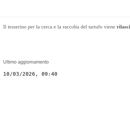
Il tesserino per la cerca e la raccolta del tartufo viene
rilas
Ultimo aggiornamento
10/03/2026, 09:40