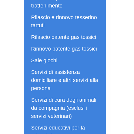
trattenimento
Rilascio e rinnovo tesserino
tartufi
Rilascio patente gas tossici
Rinnovo patente gas tossici
Sale giochi
Servizi di assistenza
domiciliare e altri servizi alla
persona
Servizi di cura degli animali
da compagnia (esclusi i
servizi veterinari)
Servizi educativi per la