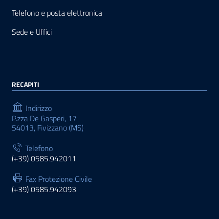
Telefono e posta elettronica
Sede e Uffici
RECAPITI
Indirizzo
P.zza De Gasperi, 17
54013, Fivizzano (MS)
Telefono
(+39) 0585.942011
Fax Protezione Civile
(+39) 0585.942093