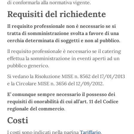
di conformarla alla normativa vigente.
Requisiti del richiedente
Il requisito professionale non è necessario se si
tratta di somministrazione svolta a favore di una
cerchia determinata di soggetti e non al pubblico.
Il requisito professionale è necessario se il catering
effettua la somministrazione in eventi aperti ad un
pubblico generico.
Si vedano la Risoluzione MISE n. 8562 del 17/01/2013
e la Circolare MISE n. 3656 del 12/09/2012.
E’ comunque sempre necessario il possesso dei
requisiti di onorabilità di cui all’art. 11 del Codice
regionale del commercio
.
Costi
I costi sono indicati nella pagina
Tariffario
.