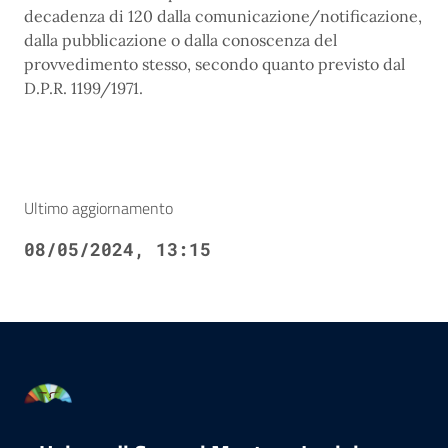
decadenza di 120 dalla comunicazione/notificazione,
dalla pubblicazione o dalla conoscenza del
provvedimento stesso, secondo quanto previsto dal
D.P.R. 1199/1971.
Ultimo aggiornamento
08/05/2024, 13:15