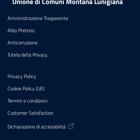
Unione di Comuni Montana Lunigiana
Amministrazione Trasparente
Albo Pretorio
Anticorruzione
Tutela della Privacy
Privacy Policy
Cookie Policy (UE)
Termini e condizioni
Customer Satisfaction
Dichiarazione di accessibilità