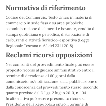
Normativa di riferimento
Codice del Commercio. Testo Unico in materia di
commercio in sede fissa e su aree pubbliche,
somministrazione di alimenti e bevande, vendita di
stampa quotidiana e periodica, distribuzione di
carburanti e attività fieristico-espositiva (Legge
Regionale Toscana n. 62 del 23.11.2018)
Reclami ricorsi opposizioni
Nei confronti del provvedimento finale può essere
proposto ricorso al giudice amministrativo entro il
termine di decadenza di 60 giorni dalla
comunicazione/notificazione, dalla pubblicazione o
dalla conoscenza del provvedimento stesso, secondo
quanto previsto dal D.Lgs. 2 luglio 2010, n. 104.
In alternativa può essere presentato ricorso al
Presidente della Repubblica entro il termine di