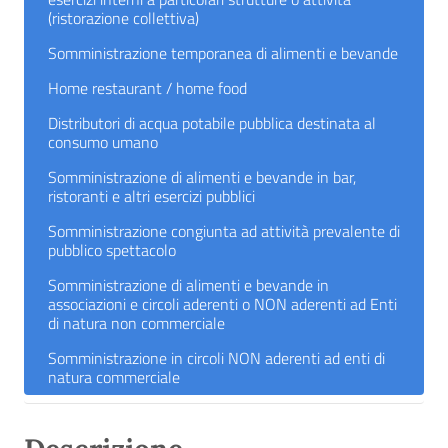
(ristorazione collettiva)
Somministrazione temporanea di alimenti e bevande
Home restaurant / home food
Distributori di acqua potabile pubblica destinata al
consumo umano
Somministrazione di alimenti e bevande in bar,
ristoranti e altri esercizi pubblici
Somministrazione congiunta ad attività prevalente di
pubblico spettacolo
Somministrazione di alimenti e bevande in
associazioni e circoli aderenti o NON aderenti ad Enti
di natura non commerciale
Somministrazione in circoli NON aderenti ad enti di
natura commerciale