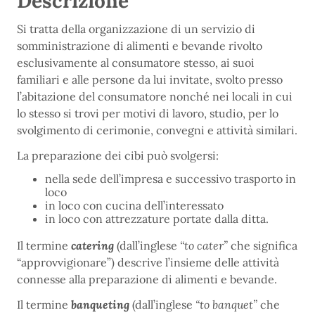
Descrizione
Si tratta della organizzazione di un servizio di
somministrazione di alimenti e bevande rivolto
esclusivamente al consumatore stesso, ai suoi
familiari e alle persone da lui invitate, svolto presso
l’abitazione del consumatore nonché nei locali in cui
lo stesso si trovi per motivi di lavoro, studio, per lo
svolgimento di cerimonie, convegni e attività similari.
La preparazione dei cibi può svolgersi:
nella sede dell’impresa e successivo trasporto in
loco
in loco con cucina dell’interessato
in loco con attrezzature portate dalla ditta.
Il termine
catering
(dall’inglese
“to cater”
che significa
“approvvigionare”) descrive l’insieme delle attività
connesse alla preparazione di alimenti e bevande.
Il termine
banqueting
(dall’inglese
“to banquet”
che