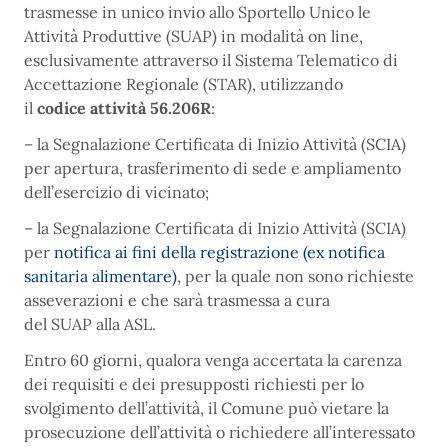
trasmesse in unico invio allo Sportello Unico le
Attività Produttive (SUAP) in modalità on line,
esclusivamente attraverso il Sistema Telematico di
Accettazione Regionale (STAR), utilizzando
il
codice
attività 56.206R
:
– la Segnalazione Certificata di Inizio Attività (SCIA)
per apertura, trasferimento di sede e ampliamento
dell’esercizio di vicinato;
– la Segnalazione Certificata di Inizio Attività (SCIA)
per
notifica ai fini della registrazione (ex notifica
sanitaria alimentare)
, per la quale non sono richieste
asseverazioni e che sarà trasmessa a cura
del SUAP alla ASL.
Entro 60 giorni, qualora venga accertata la carenza
dei requisiti e dei presupposti richiesti per lo
svolgimento dell’attività, il Comune può vietare la
prosecuzione dell’attività o richiedere all’interessato