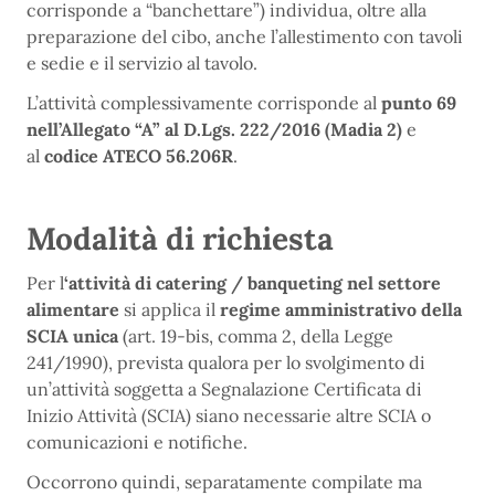
corrisponde a “banchettare”) individua, oltre alla
preparazione del cibo, anche l’allestimento con tavoli
e sedie e il servizio al tavolo.
L’attività complessivamente corrisponde al
punto 69
nell’Allegato “A” al D.Lgs. 222/2016 (Madia 2)
e
al
codice ATECO 56.206R
.
Modalità di richiesta
Per l
‘attività di catering / banqueting nel settore
alimentare
si applica il
regime amministrativo della
SCIA unica
(art. 19-bis, comma 2, della Legge
241/1990), prevista qualora per lo svolgimento di
un’attività soggetta a Segnalazione Certificata di
Inizio Attività (SCIA) siano necessarie altre SCIA o
comunicazioni e notifiche.
Occorrono quindi, separatamente compilate ma