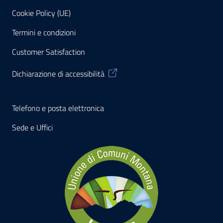
Cookie Policy (UE)
Termini e condizioni
Customer Satisfaction
Dichiarazione di accessibilità
Telefono e posta elettronica
Sede e Uffici