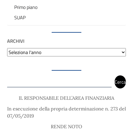
Primo piano
SUAP
ARCHIVI
Archivi
Cerca
Cerca
IL RESPONSABILE DELL’AREA FINANZIARIA
In esecuzione della propria determinazione n. 273 del
07/05/2019
RENDE NOTO