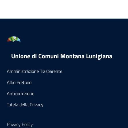
Unione di Comuni Montana Lunigiana
Amministrazione Trasparente
Albo Pretorio
Anticorruzione
Tutela della Privacy
Privacy Policy