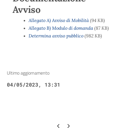
Avviso
Allegato A) Avviso di Mobilità
(94 KB)
Allegato B) Modulo di domanda
(87 KB)
Determina avviso pubblico
(982 KB)
Ultimo aggiornamento
04/05/2023, 13:31
Pagina precedente
Pagina successiva