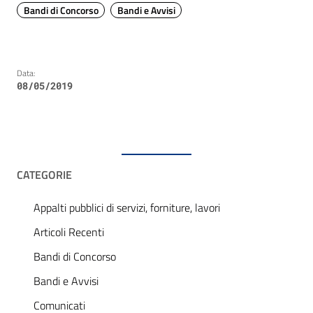
Bandi di Concorso
Bandi e Avvisi
Data:
08/05/2019
CATEGORIE
Appalti pubblici di servizi, forniture, lavori
Articoli Recenti
Bandi di Concorso
Bandi e Avvisi
Comunicati