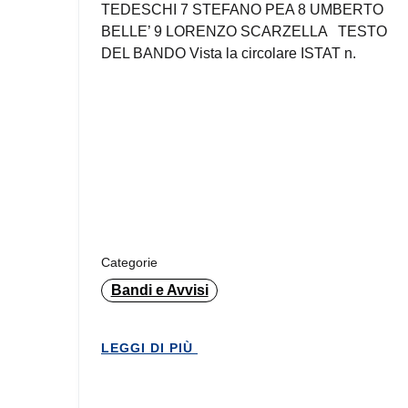
TEDESCHI 7 STEFANO PEA 8 UMBERTO
BELLE’ 9 LORENZO SCARZELLA TESTO
DEL BANDO Vista la circolare ISTAT n.
Categorie
Bandi e Avvisi
LEGGI DI PIÙ