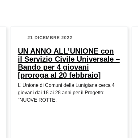
21 DICEMBRE 2022
UN ANNO ALL’UNIONE con
il Servizio Civile Universale –
Bando per 4 giovani
[proroga al 20 febbraio]
L’ Unione di Comuni della Lunigiana cerca 4
giovani dai 18 ai 28 anni per il Progetto:
“NUOVE ROTTE.