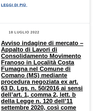
LEGGI DI PIÙ
18 LUGLIO 2022
Avviso indagine di mercato –
Appalto di Lavori di
Consolidamento Movimento
Franoso in Località Costa
Fumagna nel Comune di
Comano (MS) mediante
procedura negoziata ex art.
63 D. Lgs. n. 50/2016 ai sensi
dell’art. 1, comma 2, lett. b
della Legge n. 120 dell’11
settembre 2020, così come