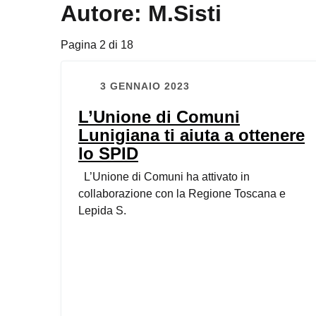
Autore:
M.Sisti
Pagina 2 di 18
3 GENNAIO 2023
L’Unione di Comuni
Lunigiana ti aiuta a ottenere
lo SPID
L’Unione di Comuni ha attivato in
collaborazione con la Regione Toscana e
Lepida S.