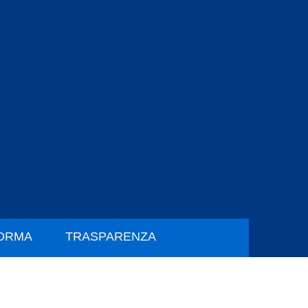
FORMA
TRASPARENZA