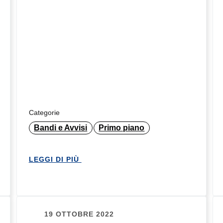
Categorie
Bandi e Avvisi
Primo piano
LEGGI DI PIÙ
19 OTTOBRE 2022