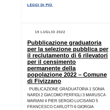
LEGGI DI PIÙ
19 LUGLIO 2022
Pubblicazione graduatoria
per la selezione pubblica per
il reclutamento di 6 rilevatori
per il censimento
permanente della
popolazione 2022 – Comune
di Fivizzano
PUBLICAZIONE GRADUATORIA 1 SONIA
NARDI 2 GIACOMO PERFIGLI 3 MARUSCA
MARIANI 4 PIER SERGIO LUCISANO 5
FRANCESCO CARLOTTI 6 GIORGIA