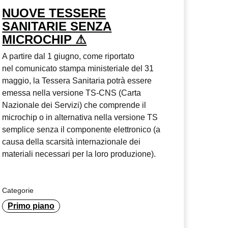
NUOVE TESSERE
SANITARIE SENZA
MICROCHIP ⚠
A partire dal 1 giugno, come riportato
nel comunicato stampa ministeriale del 31
maggio, la Tessera Sanitaria potrà essere
emessa nella versione TS-CNS (Carta
Nazionale dei Servizi) che comprende il
microchip o in alternativa nella versione TS
semplice senza il componente elettronico (a
causa della scarsità internazionale dei
materiali necessari per la loro produzione).
Categorie
Primo piano