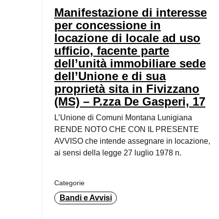
Manifestazione di interesse
per concessione in
locazione di locale ad uso
ufficio, facente parte
dell’unità immobiliare sede
dell’Unione e di sua
proprietà sita in Fivizzano
(MS) – P.zza De Gasperi, 17
L’Unione di Comuni Montana Lunigiana
RENDE NOTO CHE CON IL PRESENTE
AVVISO che intende assegnare in locazione,
ai sensi della legge 27 luglio 1978 n.
Categorie
Bandi e Avvisi