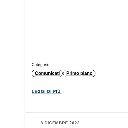
Categorie
Comunicati
Primo piano
LEGGI DI PIÙ
8 DICEMBRE 2022