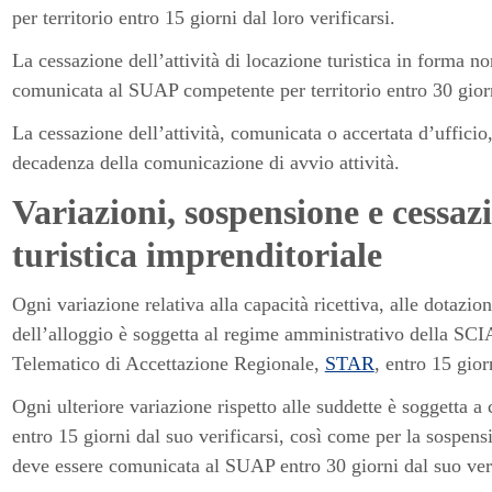
per territorio entro 15 giorni dal loro verificarsi.
La cessazione dell’attività di locazione turistica in forma n
comunicata al SUAP competente per territorio entro 30 giorni
La cessazione dell’attività, comunicata o accertata d’ufficio
decadenza della comunicazione di avvio attività.
Variazioni, sospensione e cessaz
turistica imprenditoriale
Ogni variazione relativa alla capacità ricettiva, alle dotazioni
dell’alloggio è soggetta al regime amministrativo della SCIA
Telematico di Accettazione Regionale,
STAR
, entro 15 gior
Ogni ulteriore variazione rispetto alle suddette è soggetta
entro 15 giorni dal suo verificarsi, così come per la sospensi
deve essere comunicata al SUAP entro 30 giorni dal suo veri