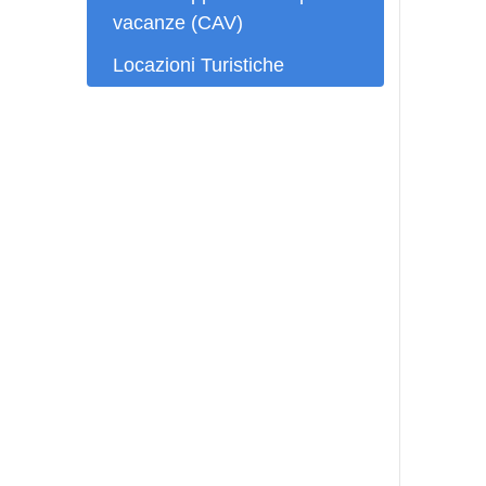
vacanze (CAV)
Locazioni Turistiche