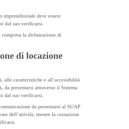
on imprenditoriale deve essere
 dal suo verificarsi.
, comporta la dichiarazione di
ione di locazione
, alle caratteristiche e all’accessibilità
, da presentarsi attraverso il Sistema
ni dal suo verificarsi.
 a comunicazione da presentarsi al SUAP
one dell’attività; mentre la cessazione
ficarsi.