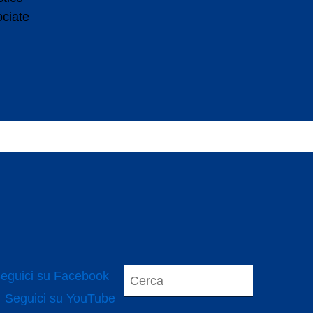
ociate
eguici su Facebook
Seguici su YouTube