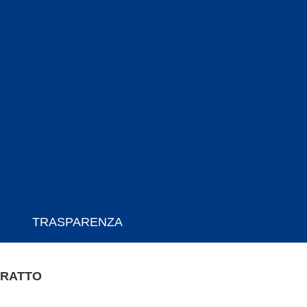
TRASPARENZA
TRATTO