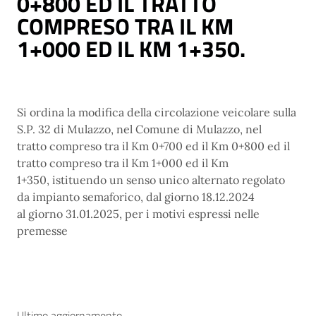
0+800 ED IL TRATTO
COMPRESO TRA IL KM
1+000 ED IL KM 1+350.
Si ordina la modifica della circolazione veicolare sulla
S.P. 32 di Mulazzo, nel Comune di Mulazzo, nel
tratto compreso tra il Km 0+700 ed il Km 0+800 ed il
tratto compreso tra il Km 1+000 ed il Km
1+350, istituendo un senso unico alternato regolato
da impianto semaforico, dal giorno 18.12.2024
al giorno 31.01.2025, per i motivi espressi nelle
premesse
Ultimo aggiornamento