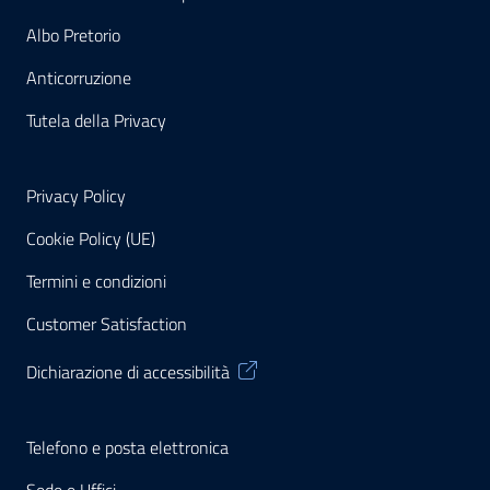
Albo Pretorio
Anticorruzione
Tutela della Privacy
Privacy Policy
Cookie Policy (UE)
Termini e condizioni
Customer Satisfaction
Dichiarazione di accessibilità
Telefono e posta elettronica