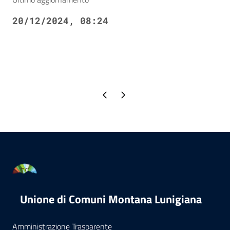
20/12/2024, 08:24
Pagina precedente
Pagina successiva
Unione di Comuni Montana Lunigiana
Amministrazione Trasparente