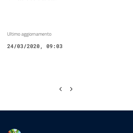
Ultimo aggiornamento
24/03/2020, 09:03
Pagina precedente
Pagina successiva