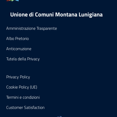
Unione di Comuni Montana Lunigiana
Amministrazione Trasparente
Albo Pretorio
Anticorruzione
Tutela della Privacy
Privacy Policy
Cookie Policy (UE)
Termini e condizioni
Customer Satisfaction