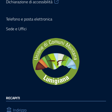
Dichiarazione di accessibilità
Telefono e posta elettronica
Sede e Uffici
RECAPITI
Indirizzo