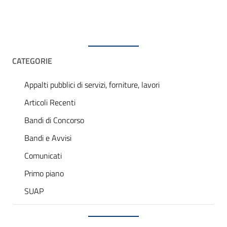
CATEGORIE
Appalti pubblici di servizi, forniture, lavori
Articoli Recenti
Bandi di Concorso
Bandi e Avvisi
Comunicati
Primo piano
SUAP