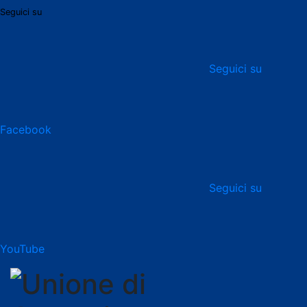
Seguici su
Seguici su
Facebook
Seguici su
YouTube