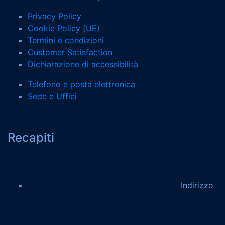
Privacy Policy
Cookie Policy (UE)
Termini e condizioni
Customer Satisfaction
Dichiarazione di accessibilità
Telefono e posta elettronica
Sede e Uffici
Recapiti
Indirizzo