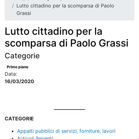
Lutto cittadino per la scomparsa di Paolo
Grassi
Lutto cittadino per la
scomparsa di Paolo Grassi
Categorie
Primo piano
Data:
16/03/2020
CATEGORIE
Appalti pubblici di servizi, forniture, lavori
Articoli Recenti