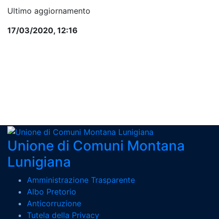
Ultimo aggiornamento
17/03/2020, 12:16
Pagina precedente
Unione di Comuni Montana
Lunigiana
Amministrazione Trasparente
Albo Pretorio
Anticorruzione
Tutela della Privacy