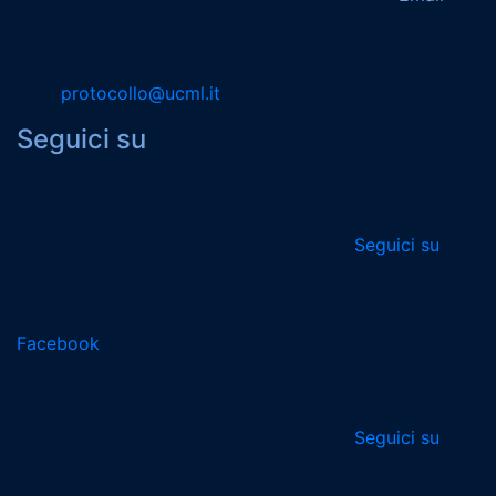
protocollo@ucml.it
Seguici su
Seguici su
Facebook
Seguici su