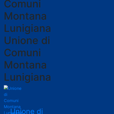
Unione di
Comuni
Montana
Lunigiana
Unione di