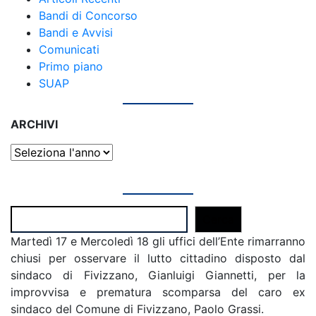
Bandi di Concorso
Bandi e Avvisi
Comunicati
Primo piano
SUAP
ARCHIVI
Archivi
Cerca
Cerca
Martedì 17 e Mercoledì 18 gli uffici dell’Ente rimarranno
chiusi per osservare il lutto cittadino disposto dal
sindaco di Fivizzano, Gianluigi Giannetti, per la
improvvisa e prematura scomparsa del caro ex
sindaco del Comune di Fivizzano, Paolo Grassi.