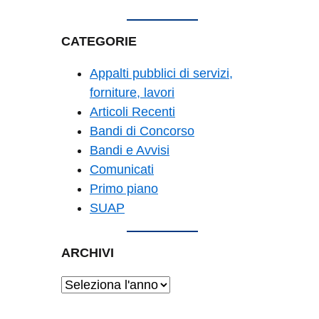
CATEGORIE
Appalti pubblici di servizi,
forniture, lavori
Articoli Recenti
Bandi di Concorso
Bandi e Avvisi
Comunicati
Primo piano
SUAP
ARCHIVI
Archivi