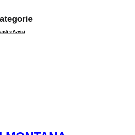
ategorie
andi e Avvisi