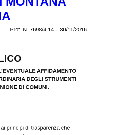
I MONTANA
NA
Prot. N. 7698/4.14 – 30/11/2016
LICO
LL’EVENTUALE AFFIDAMENTO
RDINARIA DEGLI STRUMENTI
NIONE DI COMUNI.
 ai principi di trasparenza che