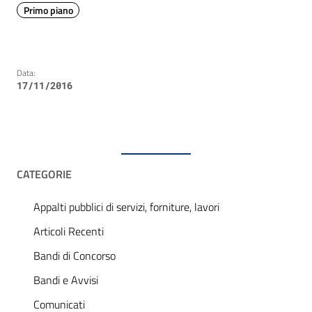
Primo piano
Data:
17/11/2016
CATEGORIE
Appalti pubblici di servizi, forniture, lavori
Articoli Recenti
Bandi di Concorso
Bandi e Avvisi
Comunicati