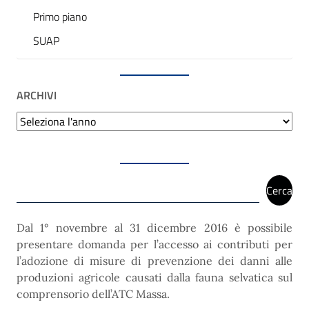
Primo piano
SUAP
ARCHIVI
Archivi
Cerca
Cerca
Dal 1° novembre al 31 dicembre 2016 è possibile
presentare domanda per l’accesso ai contributi per
l’adozione di misure di prevenzione dei danni alle
produzioni agricole causati dalla fauna selvatica sul
comprensorio dell’ATC Massa.