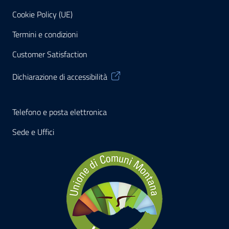
Cookie Policy (UE)
Termini e condizioni
Customer Satisfaction
Dichiarazione di accessibilità
Telefono e posta elettronica
Sede e Uffici