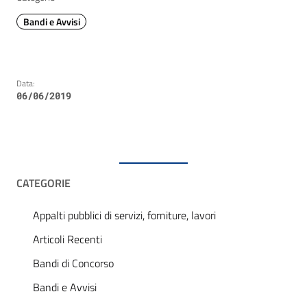
Bandi e Avvisi
Data:
06/06/2019
CATEGORIE
Appalti pubblici di servizi, forniture, lavori
Articoli Recenti
Bandi di Concorso
Bandi e Avvisi