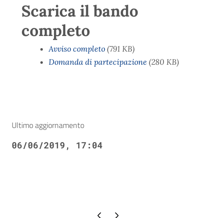
Scarica il bando
completo
Avviso completo
(791 KB)
Domanda di partecipazione
(280 KB)
Ultimo aggiornamento
06/06/2019, 17:04
Pagina precedente
Pagina successiva