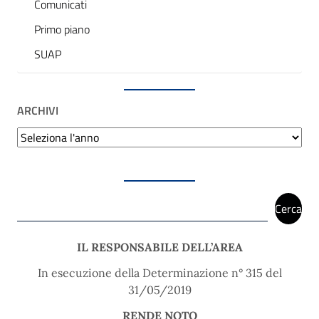
Comunicati
Primo piano
SUAP
ARCHIVI
Archivi
Cerca
Cerca
IL RESPONSABILE DELL’AREA
In esecuzione della Determinazione n° 315 del
31/05/2019
RENDE NOTO