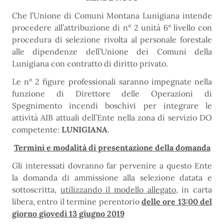
Che l’Unione di Comuni Montana Lunigiana intende
procedere all’attribuzione di n° 2 unità 6° livello con
procedura di selezione rivolta al personale forestale
alle dipendenze dell’Unione dei Comuni della
Lunigiana con contratto di diritto privato.
Le n° 2 figure professionali saranno impegnate nella
funzione di Direttore delle Operazioni di
Spegnimento incendi boschivi per integrare le
attività AIB attuali dell’Ente nella zona di servizio DO
competente:
LUNIGIANA
.
Termini e modalità di presentazione della domanda
Gli interessati dovranno far pervenire a questo Ente
la domanda di ammissione alla selezione datata e
sottoscritta,
utilizzando il modello allegato
, in carta
libera, entro il termine perentorio
delle ore 13:00 del
giorno giovedì 13 giugno 2019