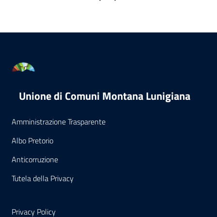
Unione di Comuni Montana Lunigiana
Amministrazione Trasparente
Albo Pretorio
Anticorruzione
Tutela della Privacy
Privacy Policy