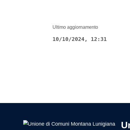
Ultimo aggiornamento
10/10/2024, 12:31
U