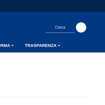
ORMA
TRASPARENZA