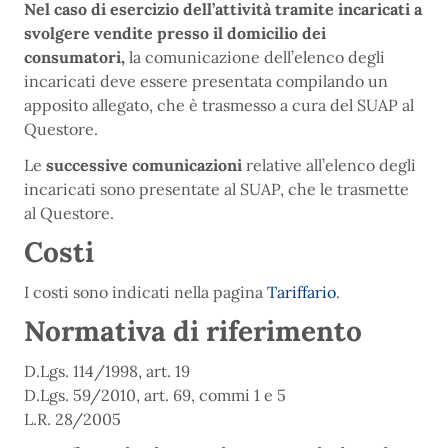
Nel caso di esercizio dell’attività tramite incaricati a
svolgere vendite presso il domicilio dei
consumatori,
la comunicazione dell’elenco degli
incaricati deve essere presentata compilando un
apposito allegato, che è trasmesso a cura del SUAP al
Questore.
Le
successive comunicazioni
relative all’elenco degli
incaricati sono presentate al SUAP, che le trasmette
al Questore.
Costi
I costi sono indicati nella pagina
Tariffario
.
Normativa di riferimento
D.Lgs. 114/1998, art. 19
D.Lgs. 59/2010, art. 69, commi 1 e 5
L.R. 28/2005