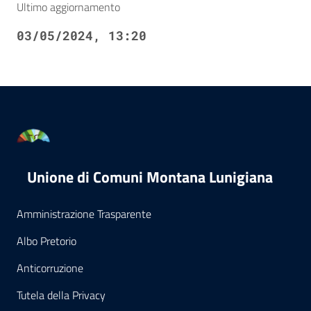
Ultimo aggiornamento
03/05/2024, 13:20
Unione di Comuni Montana Lunigiana
Amministrazione Trasparente
Albo Pretorio
Anticorruzione
Tutela della Privacy