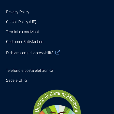
Privacy Policy
Cookie Policy (UE)
Termini e condizioni
Customer Satisfaction
Dichiarazione di accessibilità
Telefono e posta elettronica
Sede e Uffici