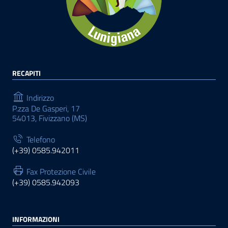
RECAPITI
Indirizzo
P.zza De Gasperi, 17
54013, Fivizzano (MS)
Telefono
(+39) 0585.942011
Fax Protezione Civile
(+39) 0585.942093
INFORMAZIONI