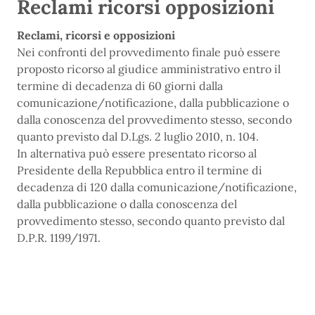
Reclami ricorsi opposizioni
Reclami, ricorsi e opposizioni
Nei confronti del provvedimento finale può essere
proposto ricorso al giudice amministrativo entro il
termine di decadenza di 60 giorni dalla
comunicazione/notificazione, dalla pubblicazione o
dalla conoscenza del provvedimento stesso, secondo
quanto previsto dal D.Lgs. 2 luglio 2010, n. 104.
In alternativa può essere presentato ricorso al
Presidente della Repubblica entro il termine di
decadenza di 120 dalla comunicazione/notificazione,
dalla pubblicazione o dalla conoscenza del
provvedimento stesso, secondo quanto previsto dal
D.P.R. 1199/1971.