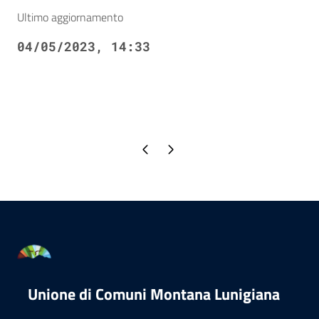
Ultimo aggiornamento
04/05/2023, 14:33
Pagina precedente
Pagina successiva
Unione di Comuni Montana Lunigiana