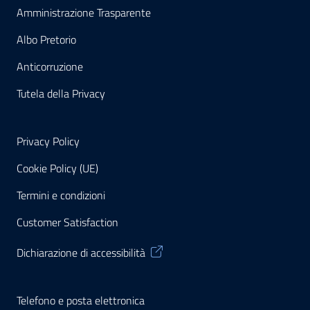
Amministrazione Trasparente
Albo Pretorio
Anticorruzione
Tutela della Privacy
Privacy Policy
Cookie Policy (UE)
Termini e condizioni
Customer Satisfaction
Dichiarazione di accessibilità
Telefono e posta elettronica