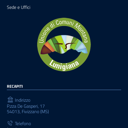
Sede e Uffici
RECAPITI
Indirizzo
P.zza De Gasperi, 17
54013, Fivizzano (MS)
Telefono