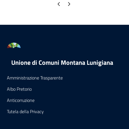
Pagina precedente
Pagina successiva
Unione di Comuni Montana Lunigiana
Amministrazione Trasparente
Albo Pretorio
Anticorruzione
Tutela della Privacy