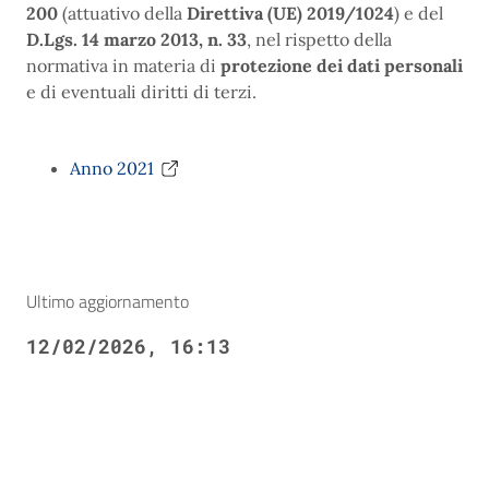
200
(attuativo della
Direttiva (UE) 2019/1024
) e del
D.Lgs. 14 marzo 2013, n. 33
, nel rispetto della
normativa in materia di
protezione dei dati personali
e di eventuali diritti di terzi.
Anno 2021
Ultimo aggiornamento
12/02/2026, 16:13