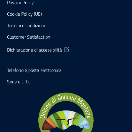
Privacy Policy
Cookie Policy (UE)
Termini e condizioni
Customer Satisfaction
Dichiarazione di accessibilità
Telefono e posta elettronica
Sede e Uffici