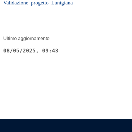
Validazione_progetto_Lunigiana
Ultimo aggiornamento
08/05/2025, 09:43