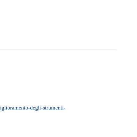
iglioramento-degli-strumenti-