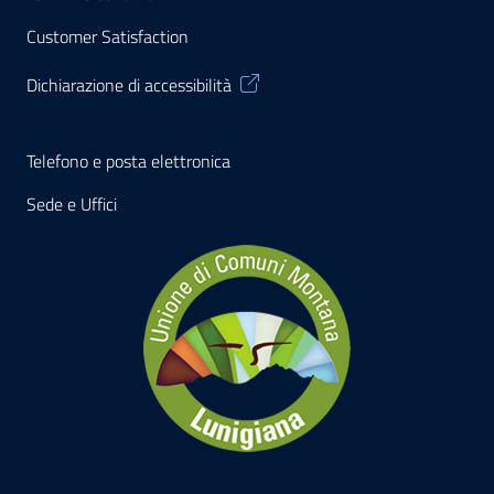
Customer Satisfaction
Dichiarazione di accessibilità
Telefono e posta elettronica
Sede e Uffici