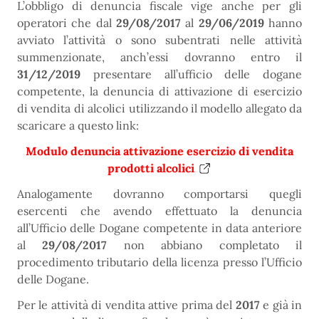
L’obbligo di denuncia fiscale vige anche per gli
operatori che dal
29/08/2017
al
29/06/2019
hanno
avviato l’attività o sono subentrati nelle attività
summenzionate, anch’essi dovranno entro il
31/12/2019
presentare all’ufficio delle dogane
competente, la denuncia di attivazione di esercizio
di vendita di alcolici utilizzando il modello allegato da
scaricare a questo link:
Modulo denuncia attivazione esercizio di vendita
prodotti alcolici
Analogamente dovranno comportarsi quegli
esercenti che avendo effettuato la denuncia
all’Ufficio delle Dogane competente in data anteriore
al
29/08/2017
non abbiano completato il
procedimento tributario della licenza presso l’Ufficio
delle Dogane.
Per le attività di vendita attive prima del
2017
e già in