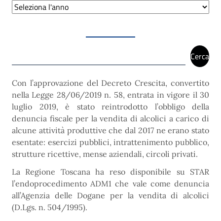
Archivi
Cerca
Cerca
Con l’approvazione del Decreto Crescita, convertito
nella Legge 28/06/2019 n. 58, entrata in vigore il 30
luglio 2019, è stato reintrodotto l’obbligo della
denuncia fiscale per la vendita di alcolici a carico di
alcune attività produttive che dal 2017 ne erano stato
esentate: esercizi pubblici, intrattenimento pubblico,
strutture ricettive, mense aziendali, circoli privati.
La Regione Toscana ha reso disponibile su STAR
l’endoprocedimento ADM1 che vale come denuncia
all’Agenzia delle Dogane per la vendita di alcolici
(D.Lgs. n. 504/1995).