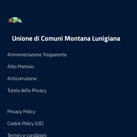
Unione di Comuni Montana Lunigiana
Amministrazione Trasparente
Albo Pretorio
Anticorruzione
Tutela della Privacy
Privacy Policy
Cookie Policy (UE)
Termini e condizioni