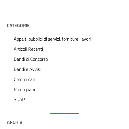
CATEGORIE
Appalti pubblici di servizi, forniture, lavori
Articoli Recenti
Bandi di Concorso
Bandi e Avvisi
Comunicati
Primo piano
SUAP
ARCHIVI