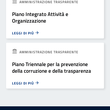
AMMINISTRAZIONE TRASPARENTE
Piano Integrato Attività e
Organizzazione
LEGGI DI PIÙ
AMMINISTRAZIONE TRASPARENTE
Piano Triennale per la prevenzione
della corruzione e della trasparenza
LEGGI DI PIÙ