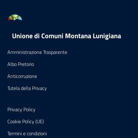
Unione di Comuni Montana Lunigiana
Amministrazione Trasparente
Albo Pretorio
Anticorruzione
Tutela della Privacy
Privacy Policy
Cookie Policy (UE)
Termini e condizioni