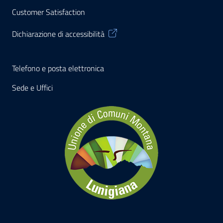
Customer Satisfaction
Dichiarazione di accessibilità
Telefono e posta elettronica
Sede e Uffici