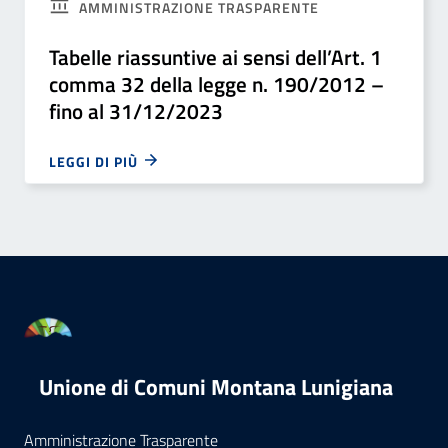
AMMINISTRAZIONE TRASPARENTE
Tabelle riassuntive ai sensi dell’Art. 1
comma 32 della legge n. 190/2012 –
fino al 31/12/2023
LEGGI DI PIÙ
Unione di Comuni Montana Lunigiana
Amministrazione Trasparente