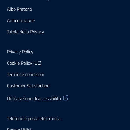
Albo Pretorio
Anticorruzione
Tutela della Privacy
Privacy Policy
Cookie Policy (UE)
Termini e condizioni
Customer Satisfaction
Dichiarazione di accessibilità
Telefono e posta elettronica
Sede e Uffici