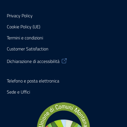
Privacy Policy
Cookie Policy (UE)
Termini e condizioni
Customer Satisfaction
Dichiarazione di accessibilità
Telefono e posta elettronica
Sede e Uffici