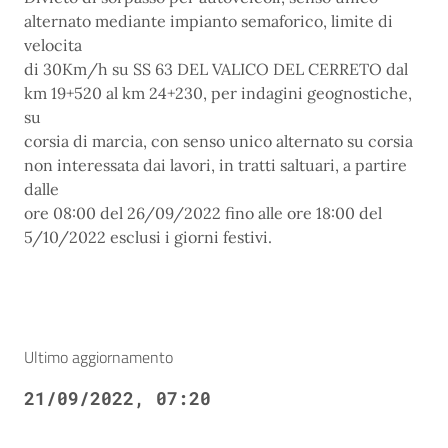
alternato mediante impianto semaforico, limite di
velocita
di 30Km/h su SS 63 DEL VALICO DEL CERRETO dal
km 19+520 al km 24+230, per indagini geognostiche,
su
corsia di marcia, con senso unico alternato su corsia
non interessata dai lavori, in tratti saltuari, a partire
dalle
ore 08:00 del 26/09/2022 fino alle ore 18:00 del
5/10/2022 esclusi i giorni festivi.
Ultimo aggiornamento
21/09/2022, 07:20