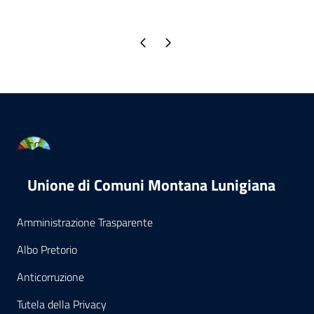
Pagina precedente
Pagina successiva
Unione di Comuni Montana Lunigiana
Amministrazione Trasparente
Albo Pretorio
Anticorruzione
Tutela della Privacy