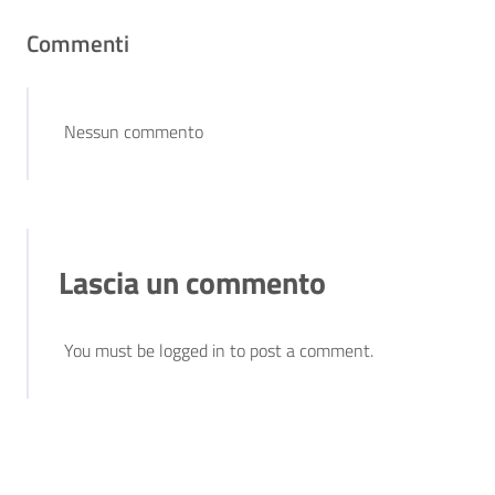
Commenti
Nessun commento
Lascia un commento
You must be logged in to post a comment.