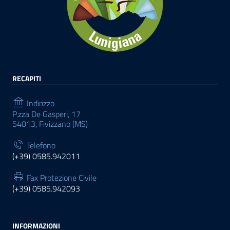
RECAPITI
Indirizzo
P.zza De Gasperi, 17
54013, Fivizzano (MS)
Telefono
(+39) 0585.942011
Fax Protezione Civile
(+39) 0585.942093
INFORMAZIONI