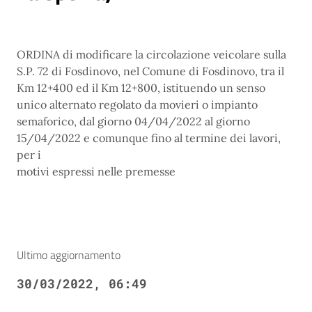
ORDINA di modificare la circolazione veicolare sulla
S.P. 72 di Fosdinovo, nel Comune di Fosdinovo, tra il
Km 12+400 ed il Km 12+800, istituendo un senso
unico alternato regolato da movieri o impianto
semaforico, dal giorno 04/04/2022 al giorno
15/04/2022 e comunque fino al termine dei lavori,
per i
motivi espressi nelle premesse
Ultimo aggiornamento
30/03/2022, 06:49