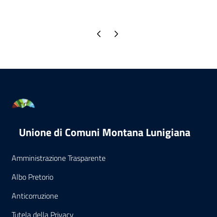
Pagina precedente
Pagina successiva
Unione di Comuni Montana Lunigiana
Amministrazione Trasparente
Albo Pretorio
Anticorruzione
Tutela della Privacy