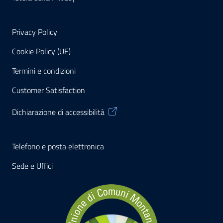
Privacy Policy
Cookie Policy (UE)
Termini e condizioni
Customer Satisfaction
Dichiarazione di accessibilità
Telefono e posta elettronica
Sede e Uffici