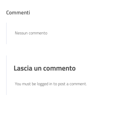
Commenti
Nessun commento
Lascia un commento
You must be logged in to post a comment.