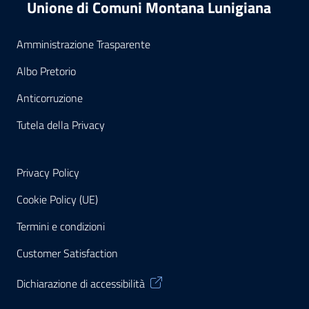
Unione di Comuni Montana Lunigiana
Amministrazione Trasparente
Albo Pretorio
Anticorruzione
Tutela della Privacy
Privacy Policy
Cookie Policy (UE)
Termini e condizioni
Customer Satisfaction
Dichiarazione di accessibilità