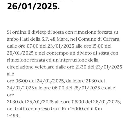
26/01/2025.
Si ordina il divieto di sosta con rimozione forzata su
ambo i lati della S.P. 48 Mare, nel Comune di Carrara,
dalle ore 07:00 del 23/01/2025 alle ore 15:00 del
26/01/2025 e nel contempo un divieto di sosta con
rimozione forzata ed un’interruzione della
circolazione veicolare dalle ore 21:30 del 23/01/2025
alle
ore 06:00 del 24/01/2025, dalle ore 21:30 del
24/01/2025 alle ore 06:00 del 25/01/2025 e dalle
ore
21:30 del 25/01/2025 alle ore 06:00 del 26/01/2025,
nel tratto compreso tra il Km 1+000 ed il Km
1+196.