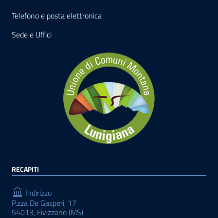
Telefono e posta elettronica
Sede e Uffici
RECAPITI
Indirizzo
P.zza De Gasperi, 17
54013, Fivizzano (MS)