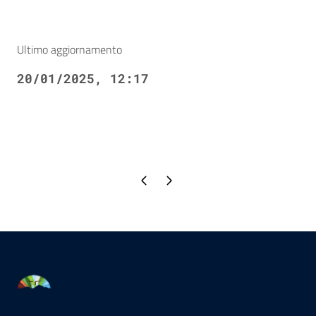
Ultimo aggiornamento
20/01/2025, 12:17
Pagina precedente
Pagina successiva