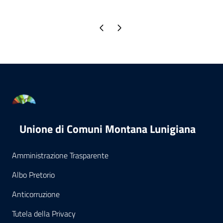
Pagina precedente
Pagina successiva
Unione di Comuni Montana Lunigiana
Amministrazione Trasparente
Albo Pretorio
Anticorruzione
Tutela della Privacy