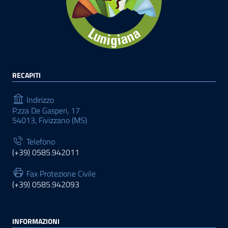
RECAPITI
Indirizzo
P.zza De Gasperi, 17
54013, Fivizzano (MS)
Telefono
(+39) 0585.942011
Fax Protezione Civile
(+39) 0585.942093
INFORMAZIONI