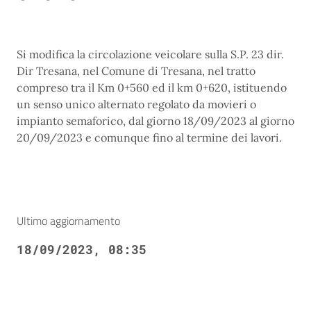
Si modifica la circolazione veicolare sulla S.P. 23 dir.
Dir Tresana, nel Comune di Tresana, nel tratto
compreso tra il Km 0+560 ed il km 0+620, istituendo
un senso unico alternato regolato da movieri o
impianto semaforico, dal giorno 18/09/2023 al giorno
20/09/2023 e comunque fino al termine dei lavori.
Ultimo aggiornamento
18/09/2023, 08:35