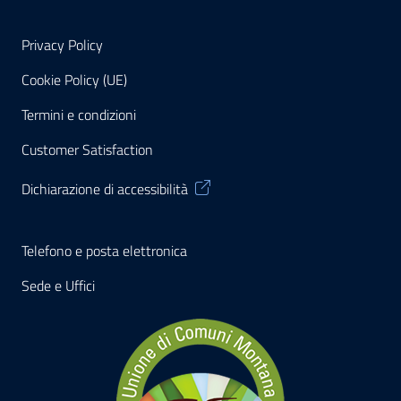
Privacy Policy
Cookie Policy (UE)
Termini e condizioni
Customer Satisfaction
Dichiarazione di accessibilità
Telefono e posta elettronica
Sede e Uffici