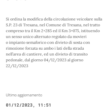
Si ordina la modifica della circolazione veicolare sulla
S.P. 23 di Tresana, nel Comune di Tresana, nel tratto
compreso tra il Km 2+285 ed il Km 3+075, istituendo
un senso unico alternato regolato da movieri
o impianto semaforico con divieto di sosta con
rimozione forzata su ambo i lati della strada
nell’area di cantiere, ed un divieto di transito
pedonale, dal giorno 04/12/2023 al giorno
22/12/2023
Ultimo aggiornamento
01/12/2023, 11:51