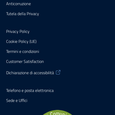
Anticorruzione
Tutela della Privacy
Privacy Policy
Cookie Policy (UE)
Termini e condizioni
Customer Satisfaction
Dichiarazione di accessibilità
Telefono e posta elettronica
Sede e Uffici