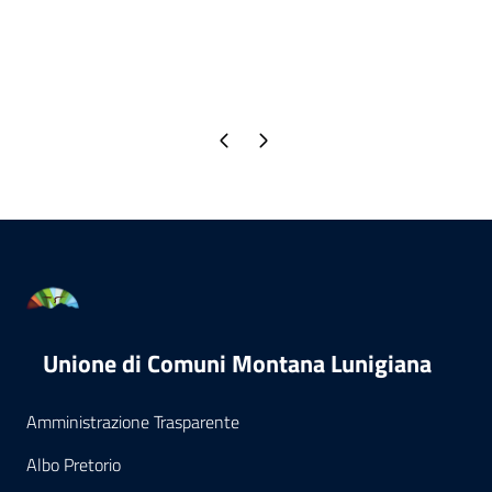
Pagina precedente
Pagina successiva
Unione di Comuni Montana Lunigiana
Amministrazione Trasparente
Albo Pretorio