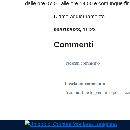
dalle ore 07:00 alle ore 19:00 e comunque fino
Ultimo aggiornamento
09/01/2023, 11:23
Commenti
Nessun commento
Lascia un commento
You must be logged in to post a c