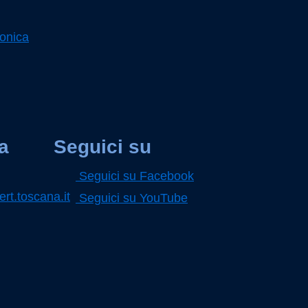
ronica
a
Seguici su
Seguici su Facebook
rt.toscana.it
Seguici su YouTube