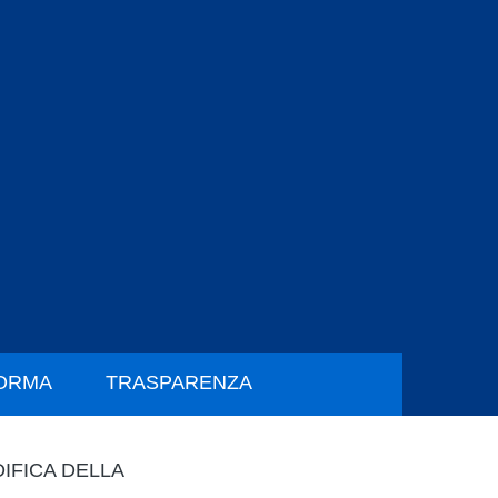
FORMA
TRASPARENZA
DIFICA DELLA