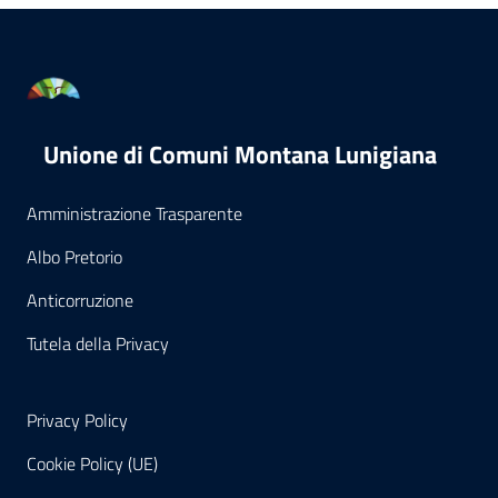
Unione di Comuni Montana Lunigiana
Amministrazione Trasparente
Albo Pretorio
Anticorruzione
Tutela della Privacy
Privacy Policy
Cookie Policy (UE)