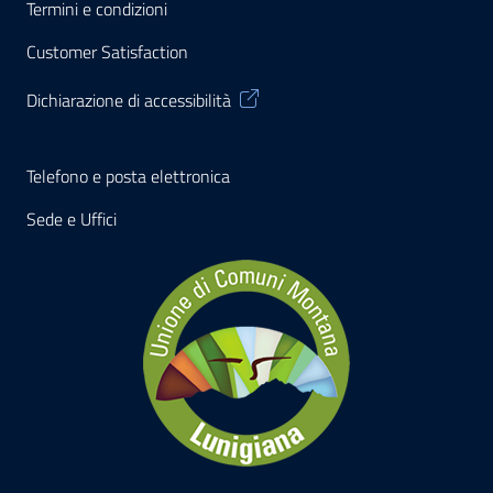
Termini e condizioni
Customer Satisfaction
Dichiarazione di accessibilità
Telefono e posta elettronica
Sede e Uffici