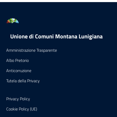
Unione di Comuni Montana Lunigiana
Amministrazione Trasparente
Albo Pretorio
Anticorruzione
Tutela della Privacy
Privacy Policy
Cookie Policy (UE)