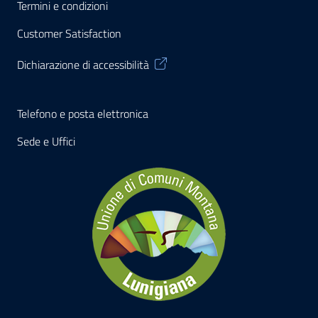
Termini e condizioni
Customer Satisfaction
Dichiarazione di accessibilità
Telefono e posta elettronica
Sede e Uffici