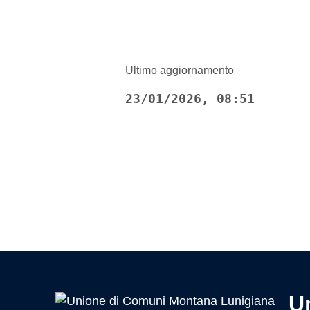
Ultimo aggiornamento
23/01/2026, 08:51
U