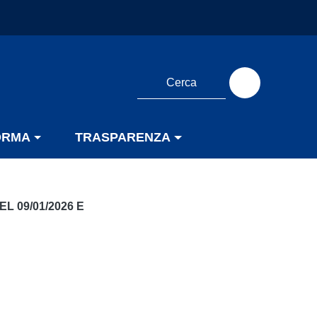
ORMA
TRASPARENZA
L 09/01/2026 E