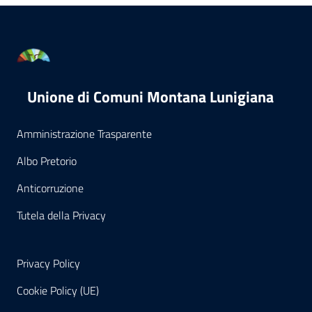
Unione di Comuni Montana Lunigiana
Amministrazione Trasparente
Albo Pretorio
Anticorruzione
Tutela della Privacy
Privacy Policy
Cookie Policy (UE)