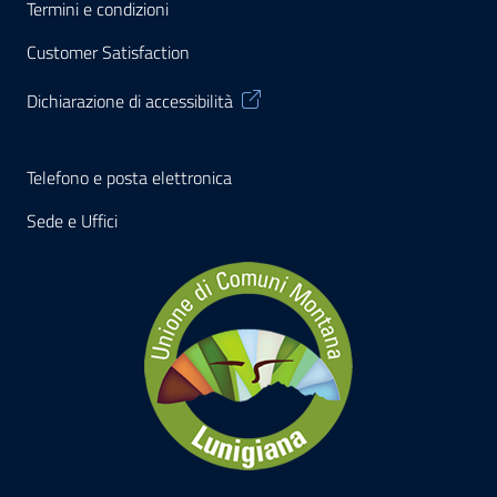
Termini e condizioni
Customer Satisfaction
Dichiarazione di accessibilità
Telefono e posta elettronica
Sede e Uffici