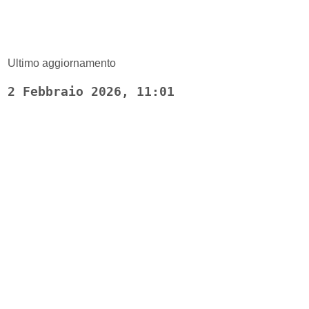
Ultimo aggiornamento
2 Febbraio 2026, 11:01