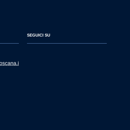
SEGUICI SU
oscana.i