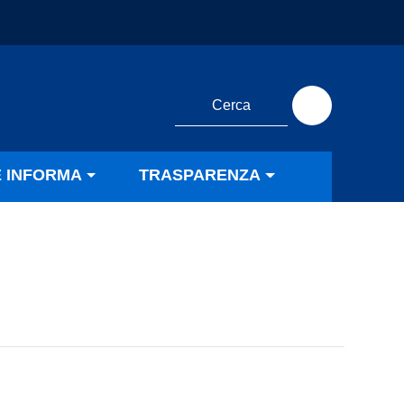
E INFORMA
TRASPARENZA