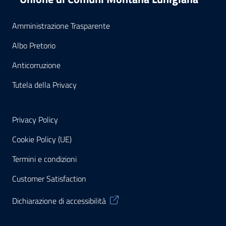
Amministrazione Trasparente
Albo Pretorio
Anticorruzione
Tutela della Privacy
Privacy Policy
Cookie Policy (UE)
Termini e condizioni
Customer Satisfaction
Dichiarazione di accessibilità