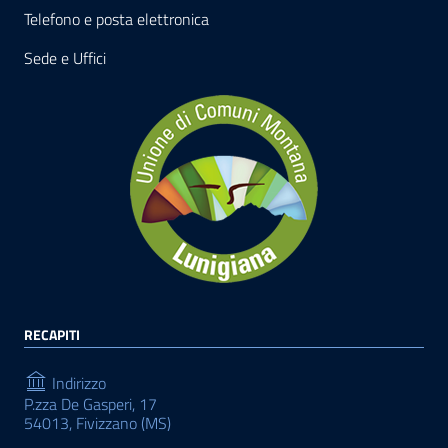
Telefono e posta elettronica
Sede e Uffici
RECAPITI
Indirizzo
P.zza De Gasperi, 17
54013, Fivizzano (MS)