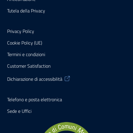
Tutela della Privacy
Privacy Policy
Cookie Policy (UE)
Termini e condizioni
Customer Satisfaction
Dichiarazione di accessibilità
Telefono e posta elettronica
Sede e Uffici