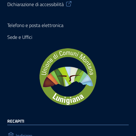
Dichiarazione di accessibilità
Telefono e posta elettronica
Sede e Uffici
RECAPITI
Indirizzo