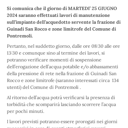
Si comunica che il giorno di MARTEDI’ 25 GIUGNO
2024 saranno effettuati lavori di manutenzione
sull’impianto dell’acquedotto servente la frazione di
Guinadi San Rocco e zone limitrofe del Comune di
Pontremoli.
Pertanto, nel suddetto giorno, dalle ore 08:30 alle ore
13:30 e comunque sino al termine dei lavori, si
potranno verificare momenti di sospensione
dell’erogazione dell’acqua potabile e/o abbassamenti
della pressione di rete nella frazione di Guinadi San
Rocco e zone limitrofe (saranno interessati circa 134
utenti) del Comune di Pontremoli .
Al ritorno dell’acqua potrà verificarsi la presenza di
torbidità che scomparirà lasciando scorrere l’acqua
per pochi minuti.
I lavori previsti potranno essere prorogati nei giorni