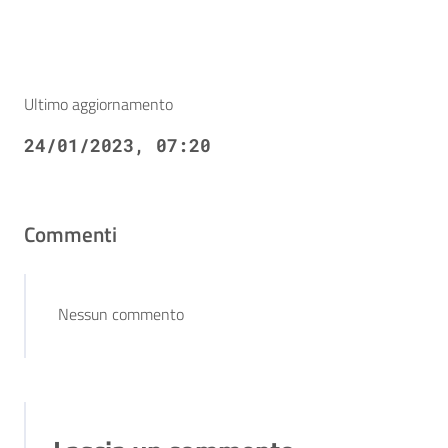
Ultimo aggiornamento
24/01/2023, 07:20
Commenti
Nessun commento