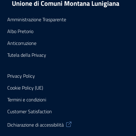
Unione di Comuni Montana Lunigiana
Amministrazione Trasparente
Albo Pretorio
Anticorruzione
Tutela della Privacy
Privacy Policy
Cookie Policy (UE)
Termini e condizioni
Customer Satisfaction
Dichiarazione di accessibilità