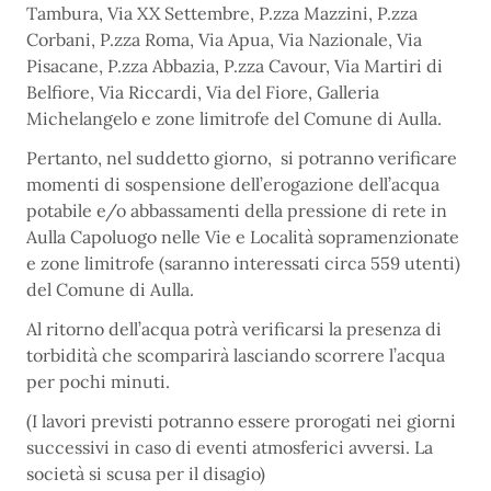
Tambura, Via XX Settembre, P.zza Mazzini, P.zza
Corbani, P.zza Roma, Via Apua, Via Nazionale, Via
Pisacane, P.zza Abbazia, P.zza Cavour, Via Martiri di
Belfiore, Via Riccardi, Via del Fiore, Galleria
Michelangelo e zone limitrofe del Comune di Aulla.
Pertanto, nel suddetto giorno, si potranno verificare
momenti di sospensione dell’erogazione dell’acqua
potabile e/o abbassamenti della pressione di rete in
Aulla Capoluogo nelle Vie e Località sopramenzionate
e zone limitrofe (saranno interessati circa 559 utenti)
del Comune di Aulla.
Al ritorno dell’acqua potrà verificarsi la presenza di
torbidità che scomparirà lasciando scorrere l’acqua
per pochi minuti.
(I lavori previsti potranno essere prorogati nei giorni
successivi in caso di eventi atmosferici avversi. La
società si scusa per il disagio)