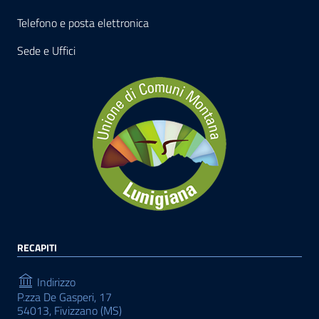
Telefono e posta elettronica
Sede e Uffici
RECAPITI
Indirizzo
P.zza De Gasperi, 17
54013, Fivizzano (MS)