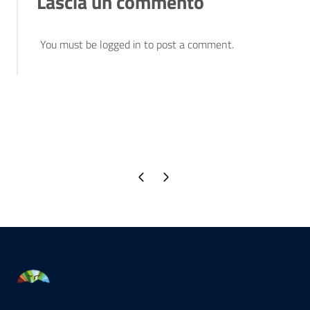
Lascia un commento
You must be logged in to post a comment.
Pagina precedente
Pagina successiva