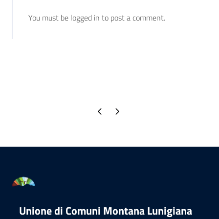
You must be logged in to post a comment.
Pagina precedente
Pagina successiva
Unione di Comuni Montana Lunigiana