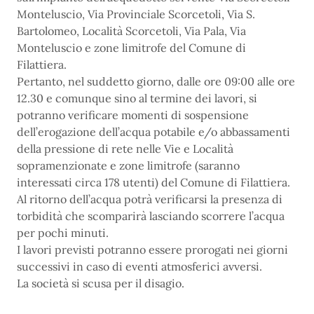
Monteluscio, Via Provinciale Scorcetoli, Via S.
Bartolomeo, Località Scorcetoli, Via Pala, Via
Monteluscio e zone limitrofe del Comune di
Filattiera.
Pertanto, nel suddetto giorno, dalle ore 09:00 alle ore
12.30 e comunque sino al termine dei lavori, si
potranno verificare momenti di sospensione
dell’erogazione dell’acqua potabile e/o abbassamenti
della pressione di rete nelle Vie e Località
sopramenzionate e zone limitrofe (saranno
interessati circa 178 utenti) del Comune di Filattiera.
Al ritorno dell’acqua potrà verificarsi la presenza di
torbidità che scomparirà lasciando scorrere l’acqua
per pochi minuti.
I lavori previsti potranno essere prorogati nei giorni
successivi in caso di eventi atmosferici avversi.
La società si scusa per il disagio.