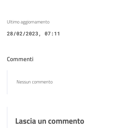
Ultimo aggiornamento
28/02/2023, 07:11
Commenti
Nessun commento
Lascia un commento