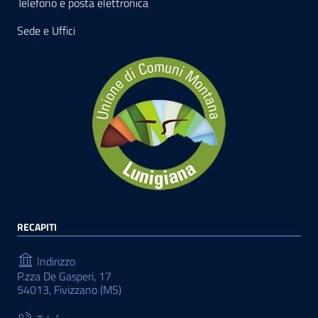
Telefono e posta elettronica
Sede e Uffici
RECAPITI
Indirizzo
P.zza De Gasperi, 17
54013, Fivizzano (MS)