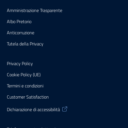
Amministrazione Trasparente
Albo Pretorio
Anticorruzione
Tutela della Privacy
Privacy Policy
Cookie Policy (UE)
Termini e condizioni
Customer Satisfaction
Dichiarazione di accessibilità