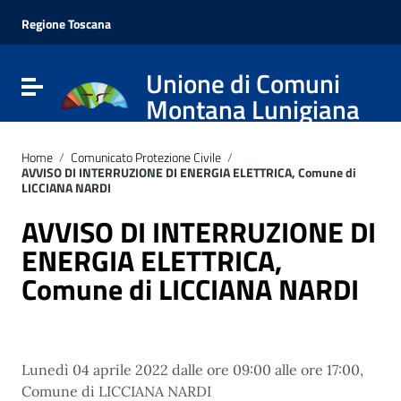
Regione Toscana
Unione di Comuni
Attiva / disattiva la navigazione
Montana Lunigiana
Home
/
Comunicato Protezione Civile
/
AVVISO DI INTERRUZIONE DI ENERGIA ELETTRICA, Comune di
LICCIANA NARDI
AVVISO DI INTERRUZIONE DI
ENERGIA ELETTRICA,
Comune di LICCIANA NARDI
Lunedì 04 aprile 2022 dalle ore 09:00 alle ore 17:00,
Comune di LICCIANA NARDI