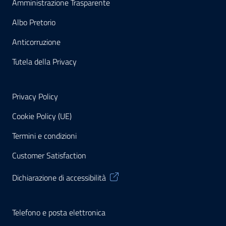
Amministrazione Trasparente
Albo Pretorio
Anticorruzione
Tutela della Privacy
Privacy Policy
Cookie Policy (UE)
Termini e condizioni
Customer Satisfaction
Dichiarazione di accessibilità
Telefono e posta elettronica