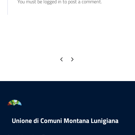
You must be logged in to post a comment.
Pagina precedente
Pagina successiva
Unione di Comuni Montana Lunigiana