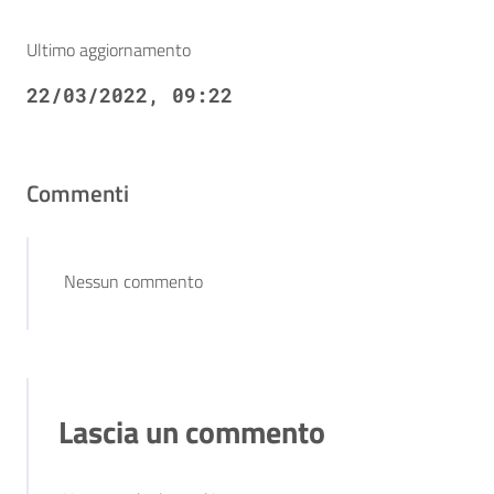
Ultimo aggiornamento
22/03/2022, 09:22
Commenti
Nessun commento
Lascia un commento