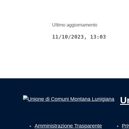
Ultimo aggiornamento
11/10/2023, 13:03
U
Amministrazione Trasparente
Pri