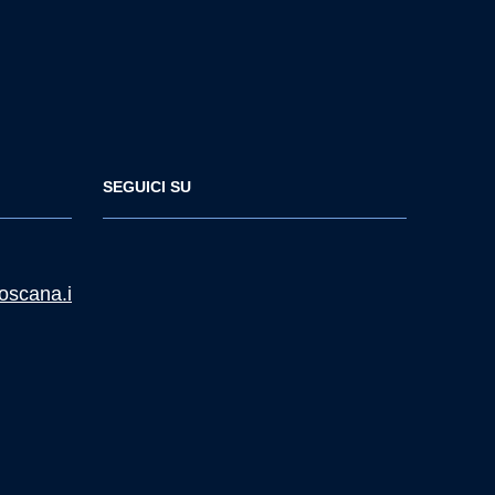
SEGUICI SU
oscana.i