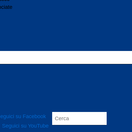
ociate
eguici su Facebook
Seguici su YouTube