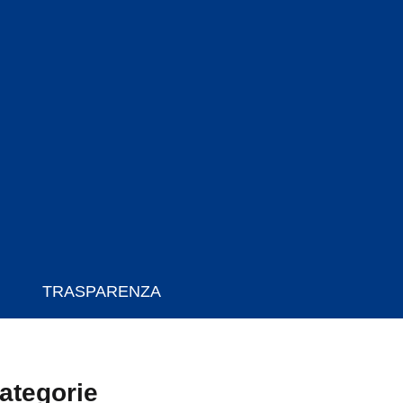
TRASPARENZA
ategorie