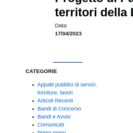
territori dell
Data:
17/04/2023
CATEGORIE
Appalti pubblici di servizi,
forniture, lavori
Articoli Recenti
Bandi di Concorso
Bandi e Avvisi
Comunicati
Primo piano